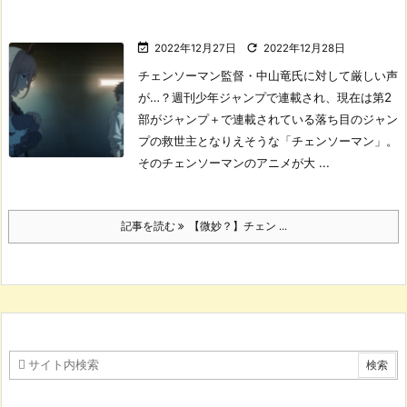


2022年12月27日
2022年12月28日
チェンソーマン監督・中山竜氏に対して厳しい声
が…？
週刊少年ジャンプで連載され、現在は第2
部がジャンプ＋で連載されている落ち目のジャン
プの救世主となりえそうな「チェンソーマン」。
そのチェンソーマンのアニメが大 ...
記事を読む
【微妙？】チェン ...