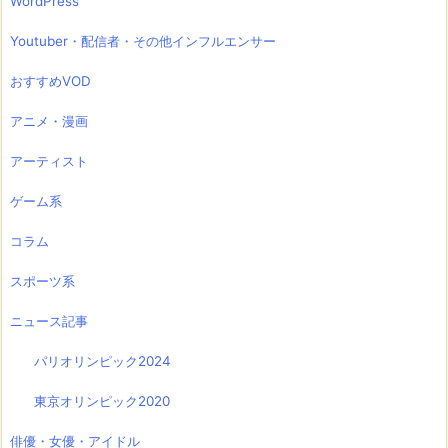
WordPress
Youtuber・配信者・その他インフルエンサー
おすすめVOD
アニメ・漫画
アーティスト
ゲーム系
コラム
スポーツ系
ニュース記事
パリオリンピック2024
東京オリンピック2020
俳優・女優・アイドル