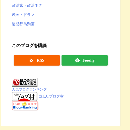
政治家・政治ネタ
映画・ドラマ
迷惑行為動画
このブログを購読

RSS
Feedly
人気ブログランキング
にほんブログ村