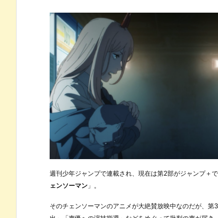
週刊少年ジャンプで連載され、現在は第2部がジャンプ＋
ェンソーマン
」。
そのチェンソーマンのアニメが大絶賛放映中なのだが、第