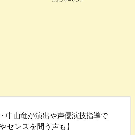
スポンサーリンク
・中山竜が演出や声優演技指導で
やセンスを問う声も】