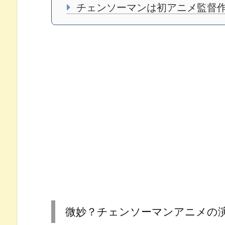
チェンソーマンは初アニメ監督
微妙？チェンソーマンアニメの