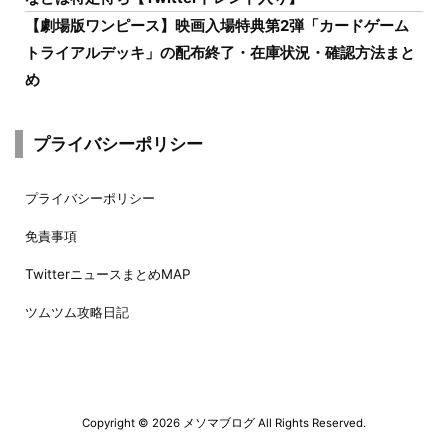
【劇場版ワンピース】映画入場特典第2弾「カードゲーム
トライアルデッキ」の配布終了・在庫状況・確認方法まと
め
プライバシーポリシー
プライバシーポリシー
免責事項
TwitterニュースまとめMAP
ツムツム攻略日記
Copyright ©
2026
メソマブログ
All Rights Reserved.