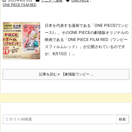



2022年8月12日
アニメ・漫画
ONE PIECE
,
ONE PIECE FILM RED
日本を代表する漫画である「ONE PIECE(ワンピ
ース)」。
そのONE PIECEの劇場版オリジナルの
映画である「ONE PIECE FILM RED（ワンピー
スフィルムレッド）」が公開されているのです
が、8月13日（ ...
記事を読む
【劇場版ワンピー ...