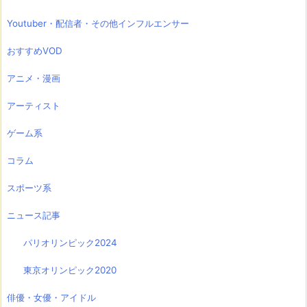
Youtuber・配信者・その他インフルエンサー
おすすめVOD
アニメ・漫画
アーティスト
ゲーム系
コラム
スポーツ系
ニュース記事
パリオリンピック2024
東京オリンピック2020
俳優・女優・アイドル