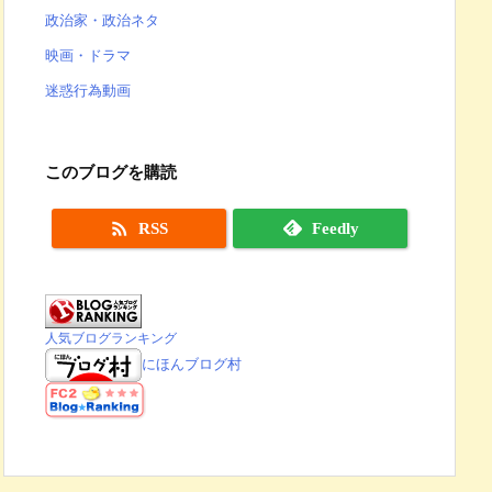
政治家・政治ネタ
映画・ドラマ
迷惑行為動画
このブログを購読

RSS
Feedly
人気ブログランキング
にほんブログ村