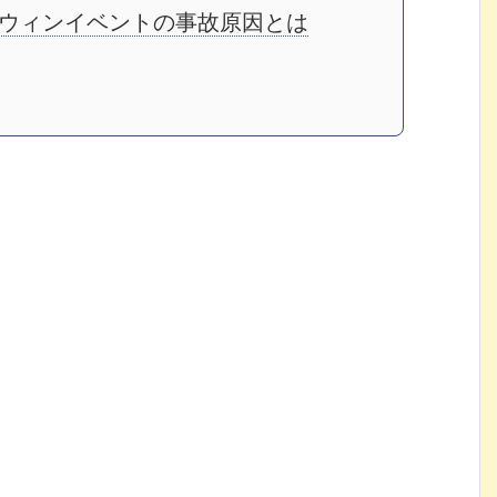
ロウィンイベントの事故原因とは