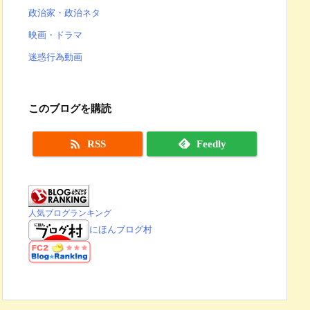
政治家・政治ネタ
映画・ドラマ
迷惑行為動画
このブログを購読

RSS
Feedly
人気ブログランキング
にほんブログ村