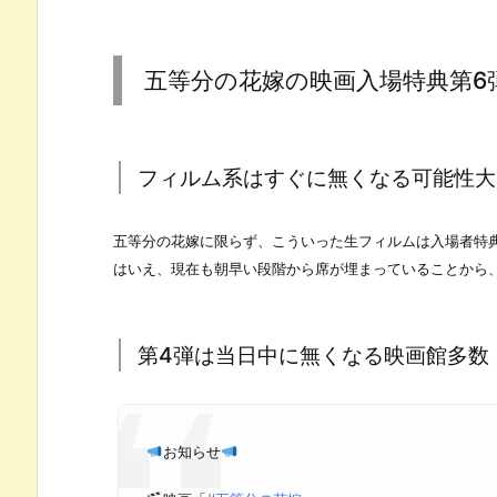
五等分の花嫁の映画入場特典第6
フィルム系はすぐに無くなる可能性大
五等分の花嫁に限らず、こういった生フィルムは入場者特
はいえ、現在も朝早い段階から席が埋まっていることから、
第4弾は当日中に無くなる映画館多数
お知らせ