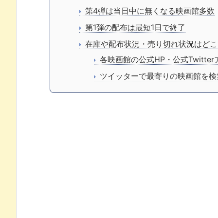
第4弾は当日中に無くなる映画館多数
第1弾の配布は最短1日で終了
在庫や配布状況・売り切れ状況はどこ
各映画館の公式HP・公式Twitte
ツイッターで最寄りの映画館を検