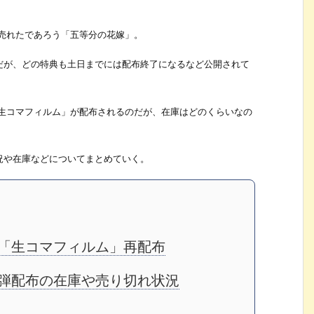
番売れたであろう「五等分の花嫁」。
だが、どの特典も土日までには配布終了になるなど公開されて
「生コマフィルム」が配布されるのだが、在庫はどのくらいなの
況や在庫などについてまとめていく。
「生コマフィルム」再配布
弾配布の在庫や売り切れ状況