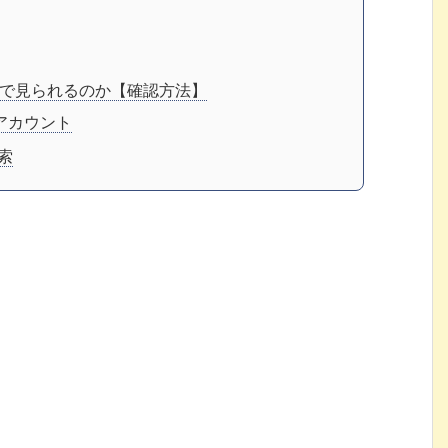
で見られるのか【確認方法】
rアカウント
索