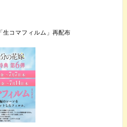
「生コマフィルム」再配布