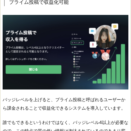
プライム投稿で収益化可能
バッジレベルを上げると、プライム投稿と呼ばれるユーザーか
ら課金されることで収益化できるシステムを導入しています。
誰でもできるというわけではなく、バッジレベル4以上が必要な
ので、この時点で質の低い情報は淘汰されているのであまり変