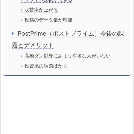
収益率が上がる
投稿のデータ量が増加
PostPrime（ポストプライム）今後の課
題とデメリット
高橋ダン以外にあまり有名な人がいない
投資系の話題ばかり