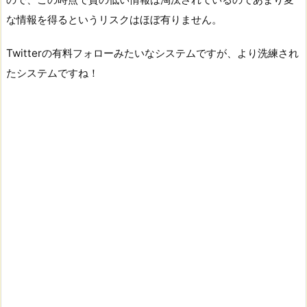
な情報を得るというリスクはほぼ有りません。
Twitterの有料フォローみたいなシステムですが、より洗練され
たシステムですね！