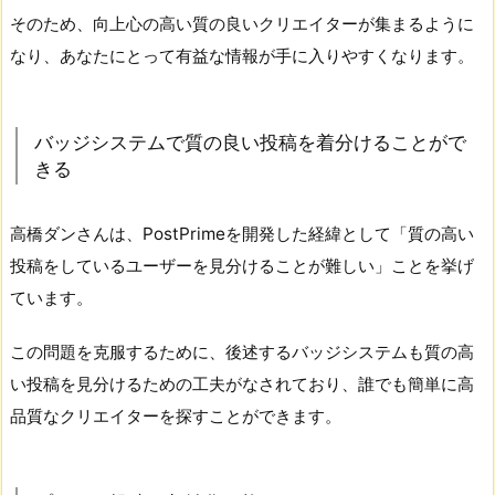
そのため、向上心の高い質の良いクリエイターが集まるように
なり、あなたにとって有益な情報が手に入りやすくなります。
バッジシステムで質の良い投稿を着分けることがで
きる
高橋ダンさんは、PostPrimeを開発した経緯として「質の高い
投稿をしているユーザーを見分けることが難しい」ことを挙げ
ています。
この問題を克服するために、後述するバッジシステムも質の高
い投稿を見分けるための工夫がなされており、誰でも簡単に高
品質なクリエイターを探すことができます。