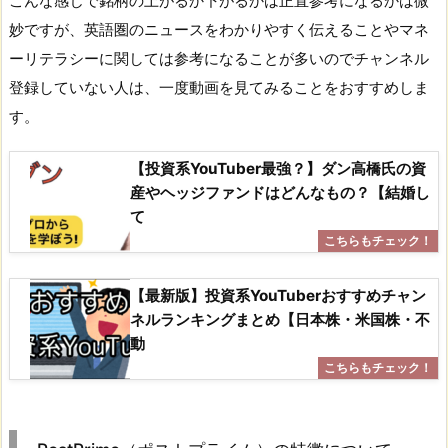
こんな感じで銘柄の上がるか下がるかは正直参考になるかは微
妙ですが、英語圏のニュースをわかりやすく伝えることやマネ
ーリテラシーに関しては参考になることが多いのでチャンネル
登録していない人は、一度動画を見てみることをおすすめしま
す。
【投資系YouTuber最強？】ダン高橋氏の資
産やヘッジファンドはどんなもの？【結婚し
て
【最新版】投資系YouTuberおすすめチャン
ネルランキングまとめ【日本株・米国株・不
動