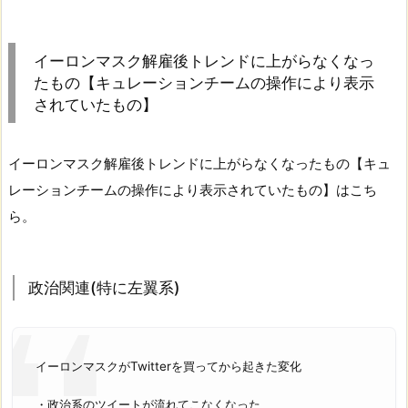
イーロンマスク解雇後トレンドに上がらなくなっ
たもの【キュレーションチームの操作により表示
されていたもの】
イーロンマスク解雇後トレンドに上がらなくなったもの【キュ
レーションチームの操作により表示されていたもの】はこち
ら。
政治関連(特に左翼系)
イーロンマスクがTwitterを買ってから起きた変化
・政治系のツイートが流れてこなくなった