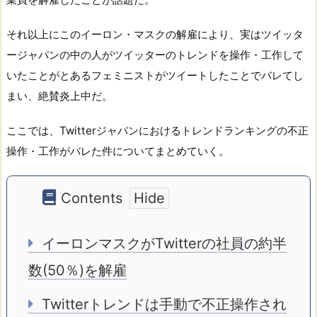
それ以上にこのイーロン・マスクの解雇により、実はツイッタ
ージャパンの中の人がツイッターのトレンドを操作・工作して
いたことがとあるフェミニストがツイートしたことでバレてし
まい、絶賛炎上中だ。
ここでは、Twitterジャパンにおけるトレンドランキングの不正
操作・工作がバレた件についてまとめていく。
Contents
イーロンマスクがTwitterの社員の約半
数(50％)を解雇
Twitterトレンドは手動で不正操作され