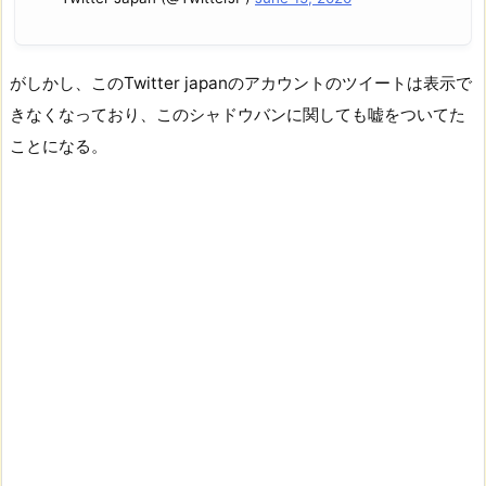
がしかし、このTwitter japanのアカウントのツイートは表示で
きなくなっており、このシャドウバンに関しても嘘をついてた
ことになる。