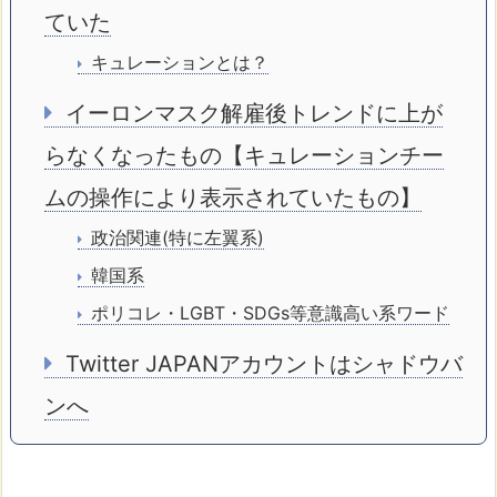
ていた
キュレーションとは？
イーロンマスク解雇後トレンドに上が
らなくなったもの【キュレーションチー
ムの操作により表示されていたもの】
政治関連(特に左翼系)
韓国系
ポリコレ・LGBT・SDGs等意識高い系ワード
Twitter JAPANアカウントはシャドウバ
ンへ