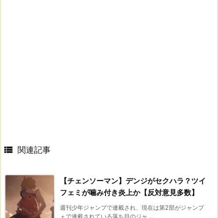

関連記事
【チェンソーマン】デンジがセクハラ？ツイ
フェミが噛み付き炎上か【反対意見多数】
週刊少年ジャンプで連載され、現在は第2部がジャンプ
＋で連載されている落ち目のジャ ...