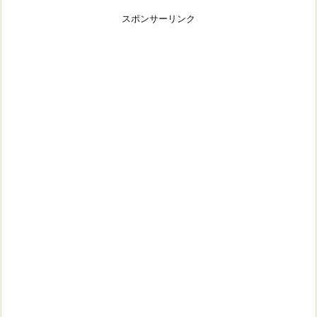
スポンサーリンク