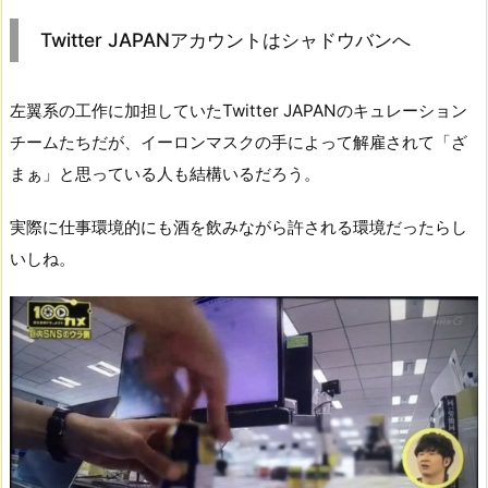
Twitter JAPANアカウントはシャドウバンへ
左翼系の工作に加担していたTwitter JAPANのキュレーション
チームたちだが、イーロンマスクの手によって解雇されて「ざ
まぁ」と思っている人も結構いるだろう。
実際に仕事環境的にも酒を飲みながら許される環境だったらし
いしね。