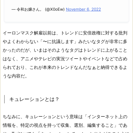
— 令和お嬢さん。 (@X0oEw)
November 6, 2022
イーロンマスク解雇以前は、トレンドに安倍政権に対する批判
やよくわからない「〜に抗議します」みたいなタグが非常に多
かったのだが、いまはそのようなタグはトレンドに上がること
はなく、アニメやテレビの実況ツイートやイベントなどで占め
られており、これが本来のトレンドなんだなぁと納得できるよ
うな内容だ。
キュレーションとは？
ちなみに、キュレーションという意味は「インターネット上の
情報を、特定の視点を持って収集、選別、編集すること」であ