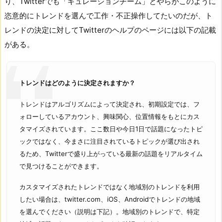
り、Twitterでも「キュレーションチーム」とやらがこのように
恣意的にトレンドを選んで工作・不正操作してたいのだが、ト
レンドの決定に対してTwitterのヘルプのページには以下の記載
がある。
トレンドはどのように決定されますか？
トレンドはアルゴリズムによって決定され、初期設定では、フ
ォローしているアカウント、興味関心、位置情報をもとにカス
タマイズされています。ここ数日や今日1日で話題になったトピ
ックではなく、今まさに注目されているトピックが選び出され
るため、Twitterで盛り上がっている最新の話題をリアルタイム
で見つけることができます。
カスタマイズされたトレンドではなく地域別のトレンドを利用
したい場合は、twitter.com、iOS、Androidでトレンドの地域
を選んでください（説明は下記）。地域別のトレンドで、特定