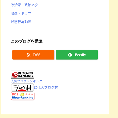
政治家・政治ネタ
映画・ドラマ
迷惑行為動画
このブログを購読

RSS
Feedly
人気ブログランキング
にほんブログ村