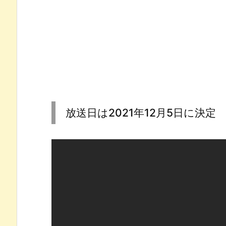
放送日は2021年12月5日に決定