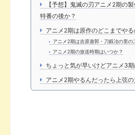
【予想】鬼滅の刃アニメ2期の
特番の後か？
アニメ2期は原作のどこまでやる
アニメ2期は吉原遊郭・刀鍛冶の里の
アニメ2期の放送時期はいつか？
ちょっと気が早いけどアニメ3期
アニメ2期やるんだったら上弦の