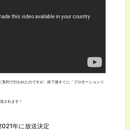
レビ系列で行われたのですが、終了後すぐに「プロモーションリ
放送されます！
021年に放送決定