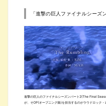
「進撃の巨人ファイナルシーズンパー
進撃の巨人のファイナルシーズンパート2(The Final Seas
が、そOP(オープニング曲)を担当するのがラウドロック