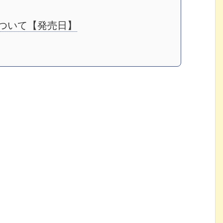
典について【発売日】