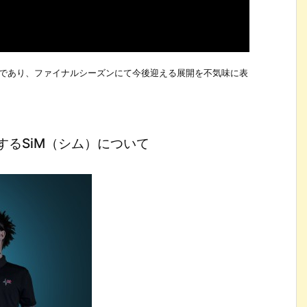
歌であり、ファイナルシーズンにて今後迎える展開を不気味に表
Pを担当するSiM（シム）について