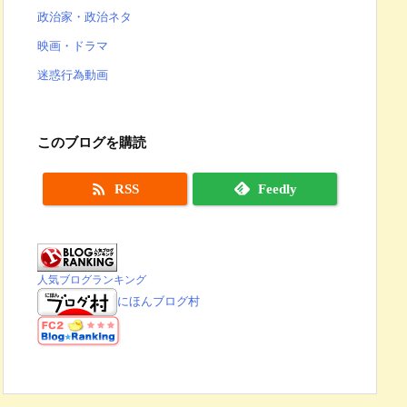
政治家・政治ネタ
映画・ドラマ
迷惑行為動画
このブログを購読

RSS
Feedly
人気ブログランキング
にほんブログ村