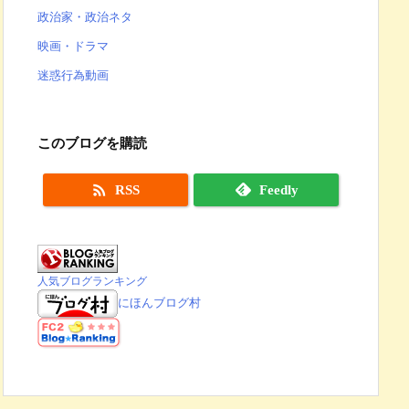
政治家・政治ネタ
映画・ドラマ
迷惑行為動画
このブログを購読

RSS
Feedly
人気ブログランキング
にほんブログ村