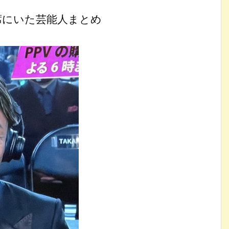
客席にいた芸能人まとめ