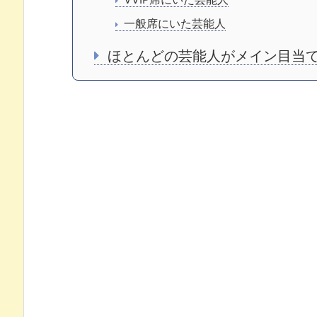
一般席にいた芸能人
ほとんどの芸能人がメイン目当