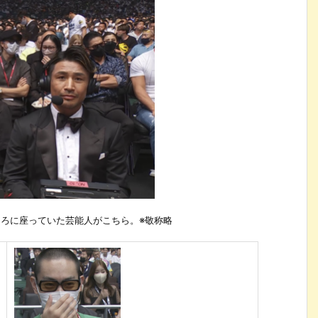
ころに座っていた芸能人がこちら。※敬称略