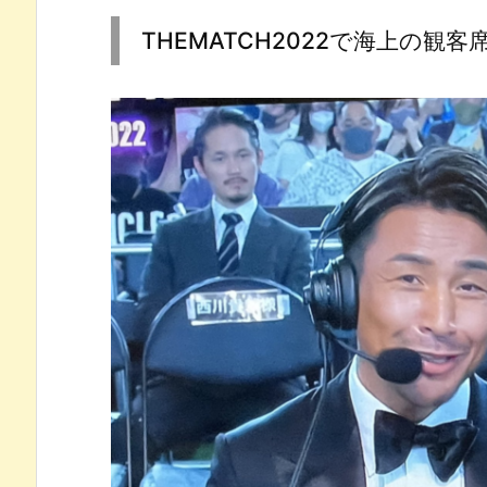
THEMATCH2022で海上の観