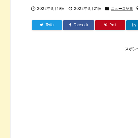

2022年6月19日

2022年6月21日

ニュース記事
Twitter
Facebook
Pin it
スポン