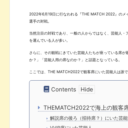
2022年6月19日に行なわれる『THE MATCH 2022
選手の対戦。
当然注目の対戦であり、一般の人からではなく、芸能人・アー
を運んでいる人が多い。
さらに、その観戦にきていた芸能人たちが座っている席が最
か？」「芸能人用の席なのか？」と話題となっている。
ここでは、THE MATCH2022で観客席にいた芸能人
Contents
THEMATCH2022で海上の観
解説席の後ろ（招待席？）にいた芸能
VVIP席にいた芸能人