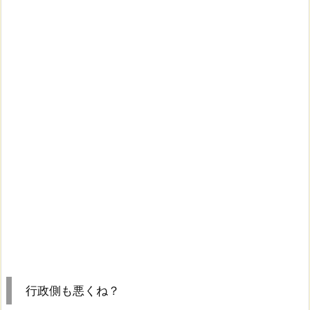
行政側も悪くね？