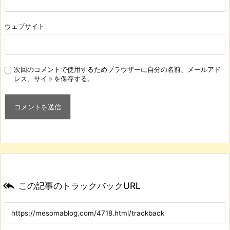
ウェブサイト
次回のコメントで使用するためブラウザーに自分の名前、メールアド
レス、サイトを保存する。

この記事のトラックバックURL