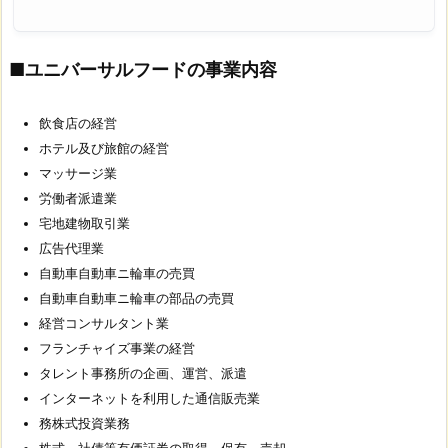
■ユニバーサルフードの事業内容
飲食店の経営
ホテル及び旅館の経営
マッサージ業
労働者派遣業
宅地建物取引業
広告代理業
自動車自動車ニ輪車の売買
自動車自動車ニ輪車の部品の売買
経営コンサルタント業
フランチャイズ事業の経営
タレント事務所の企画、運営、派遣
インターネットを利用した通信販売業
務株式投資業務