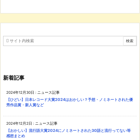
新着記事
2024年12月30日
:
ニュース記事
【ひどい】日本レコード大賞2024はおかしい？予想・ノミネートされた優
秀作品賞・新人賞など
2024年12月2日
:
ニュース記事
【おかしい】流行語大賞2024にノミネートされた30語と流行ってない等
感想まとめ