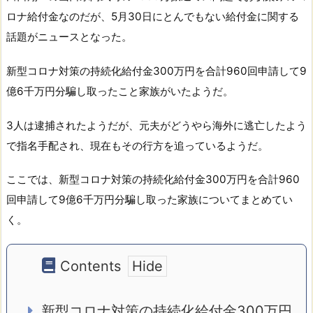
ロナ給付金なのだが、5月30日にとんでもない給付金に関する
話題がニュースとなった。
新型コロナ対策の持続化給付金300万円を合計960回申請して9
億6千万円分騙し取ったこと家族がいたようだ。
3人は逮捕されたようだが、元夫がどうやら海外に逃亡したよう
で指名手配され、現在もその行方を追っているようだ。
ここでは、新型コロナ対策の持続化給付金300万円を合計960
回申請して9億6千万円分騙し取った家族についてまとめてい
く。
Contents
新型コロナ対策の持続化給付金300万円