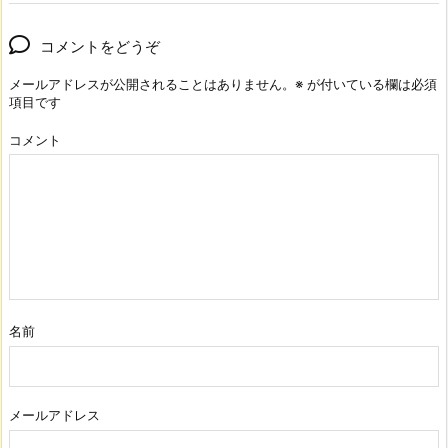
コメントをどうぞ
メールアドレスが公開されることはありません。
※
が付いている欄は必須
項目です
コメント
名前
メールアドレス