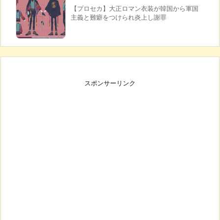
【プロセカ】大正ロマン衣装が韓国から軍国
主義と難癖をつけられ炎上し謝罪
スポンサーリンク