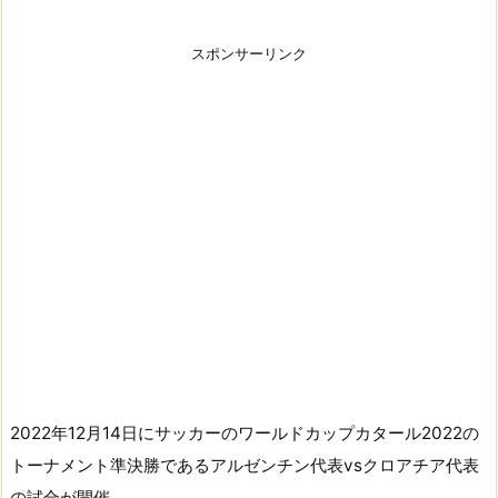
スポンサーリンク
2022年12月14日にサッカーのワールドカップカタール2022の
トーナメント準決勝であるアルゼンチン代表vsクロアチア代表
の試合が開催。