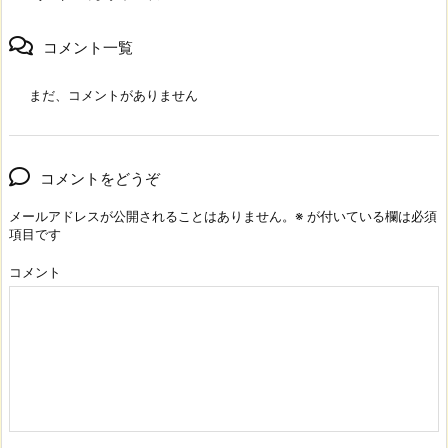
コメント一覧
まだ、コメントがありません
コメントをどうぞ
メールアドレスが公開されることはありません。
※
が付いている欄は必須
項目です
コメント