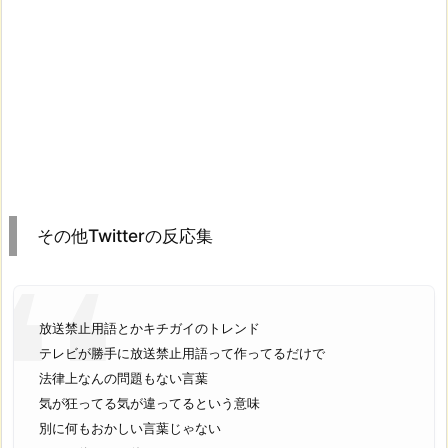
その他Twitterの反応集
放送禁止用語とかキチガイのトレンド
テレビが勝手に放送禁止用語って作ってるだけで
法律上なんの問題もない言葉
気が狂ってる気が違ってるという意味
別に何もおかしい言葉じゃない