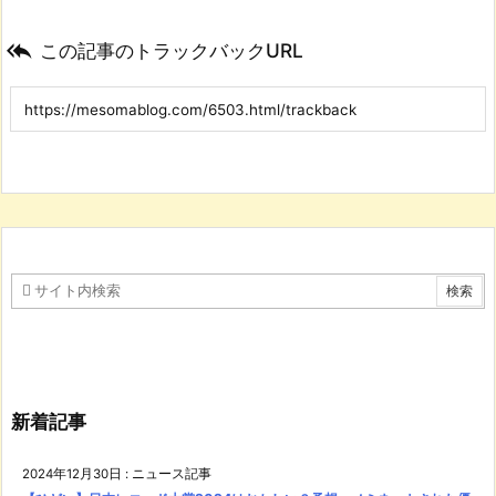

この記事のトラックバックURL
新着記事
2024年12月30日
:
ニュース記事