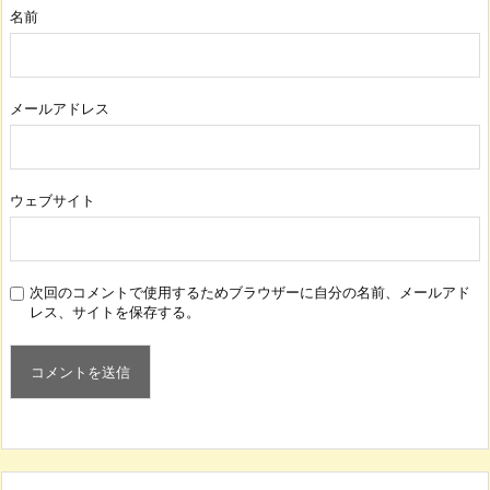
名前
メールアドレス
ウェブサイト
次回のコメントで使用するためブラウザーに自分の名前、メールアド
レス、サイトを保存する。