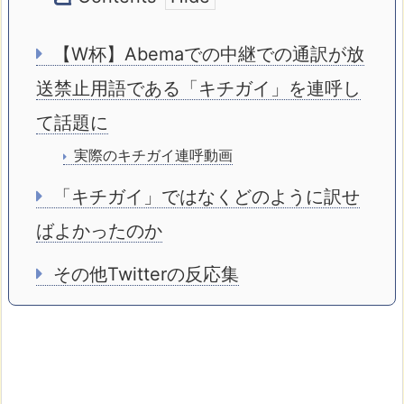
【W杯】Abemaでの中継での通訳が放
送禁止用語である「キチガイ」を連呼し
て話題に
実際のキチガイ連呼動画
「キチガイ」ではなくどのように訳せ
ばよかったのか
その他Twitterの反応集