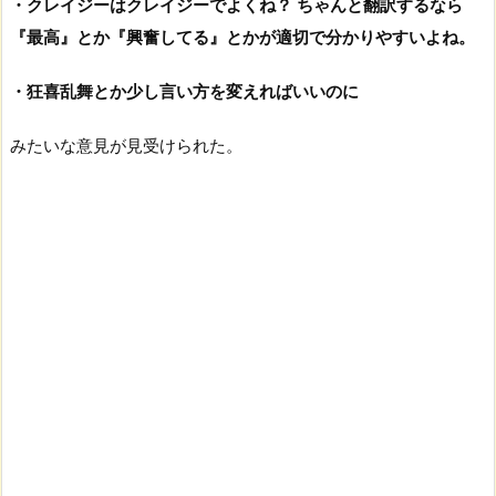
・クレイジーはクレイジーでよくね？ ちゃんと翻訳するなら
『最高』とか『興奮してる』とかが適切で分かりやすいよね。
・狂喜乱舞とか少し言い方を変えればいいのに
みたいな意見が見受けられた。