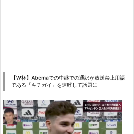
【W杯】Abemaでの中継での通訳が放送禁止用語
である「キチガイ」を連呼して話題に