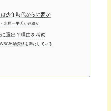
出は少年時代からの夢か
・水原一平氏が連絡か
表に選出？理由を考察
WBC出場資格を満たしている