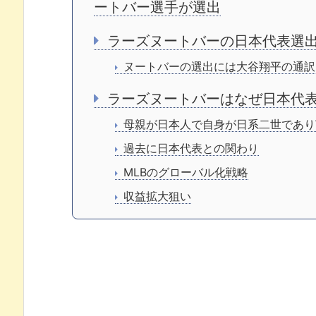
ートバー選手が選出
ラーズヌートバーの日本代表選
ヌートバーの選出には大谷翔平の通訳
ラーズヌートバーはなぜ日本代
母親が日本人で自身が日系二世であり
過去に日本代表との関わり
MLBのグローバル化戦略
収益拡大狙い