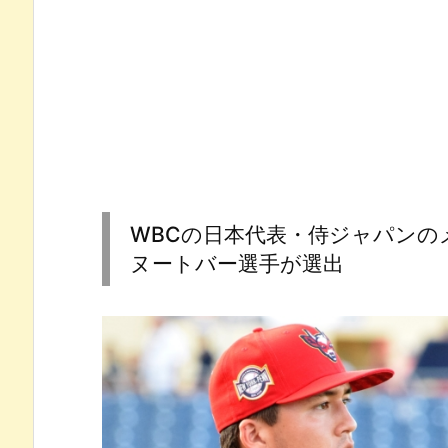
WBCの日本代表・侍ジャパンの
ヌートバー選手が選出