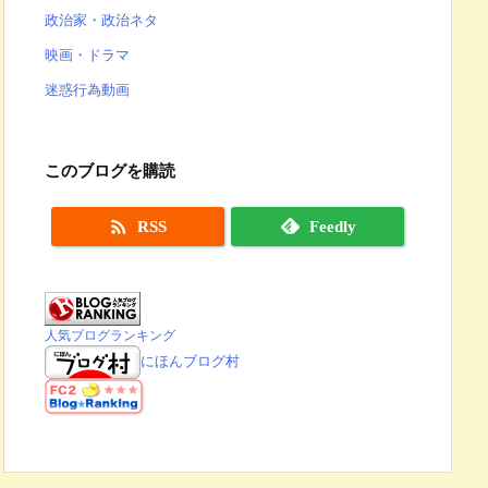
政治家・政治ネタ
映画・ドラマ
迷惑行為動画
このブログを購読

RSS
Feedly
人気ブログランキング
にほんブログ村