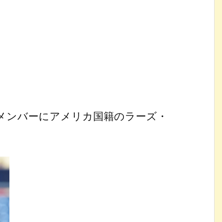
メンバーにアメリカ国籍のラーズ・