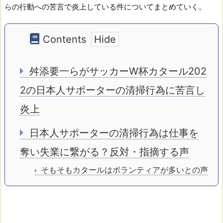
らの行動への苦言で炎上している件についてまとめていく。
Contents
舛添要一らがサッカーW杯カタール202
2の日本人サポーターの清掃行為に苦言し
炎上
日本人サポーターの清掃行為は仕事を
奪い失業に繋がる？反対・指摘する声
そもそもカタールはボランティアが多いとの声