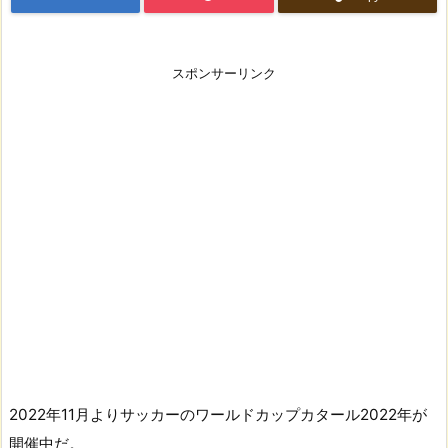
スポンサーリンク
2022年11月よりサッカーのワールドカップカタール2022年が
開催中だ。