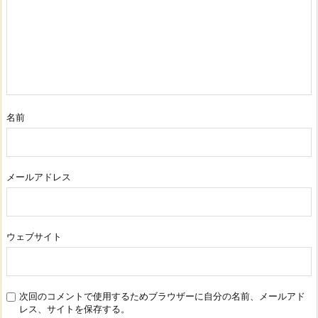
名前
メールアドレス
ウェブサイト
次回のコメントで使用するためブラウザーに自分の名前、メールアド
レス、サイトを保存する。