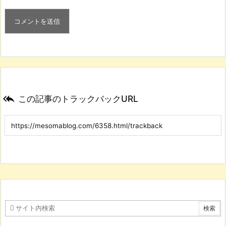

この記事のトラックバックURL