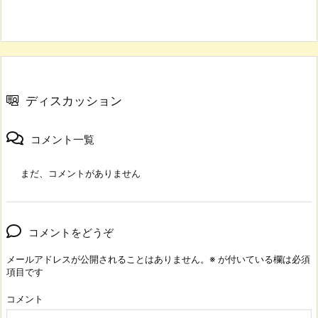
ディスカッション
コメント一覧
まだ、コメントがありません
コメントをどうぞ
メールアドレスが公開されることはありません。
※
が付いている欄は必須
項目です
コメント