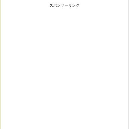
スポンサーリンク