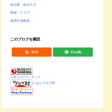
政治家・政治ネタ
映画・ドラマ
迷惑行為動画
このブログを購読

RSS
Feedly
人気ブログランキング
にほんブログ村