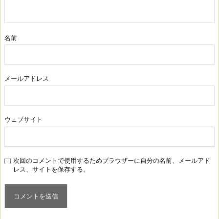
名前
メールアドレス
ウェブサイト
次回のコメントで使用するためブラウザーに自分の名前、メールアド
レス、サイトを保存する。