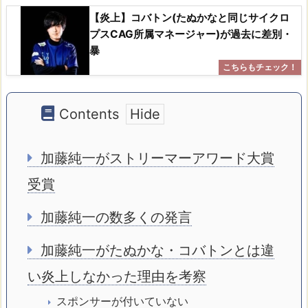
【炎上】コバトン(たぬかなと同じサイクロ
プスCAG所属マネージャー)が過去に差別・
暴
Contents
加藤純一がストリーマーアワード大賞
受賞
加藤純一の数多くの発言
加藤純一がたぬかな・コバトンとは違
い炎上しなかった理由を考察
スポンサーが付いていない