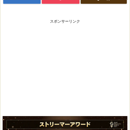
スポンサーリンク