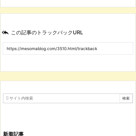

この記事のトラックバックURL
新着記事