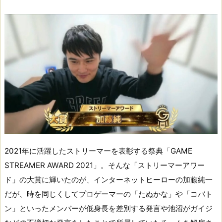
2021年に活躍したストリーマーを表彰する祭典「GAME
STREAMER AWARD 2021」。そんな「ストリーマーアワー
ド」の大賞に輝いたのが、インターネットヒーローの加藤純一
だが、時を同じくしてプロゲーマーの「たぬかな」や「コバト
ン」といったメンバーが低身長を差別する発言や池沼がガイジ