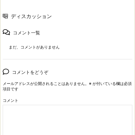
ディスカッション
コメント一覧
まだ、コメントがありません
コメントをどうぞ
メールアドレスが公開されることはありません。
※
が付いている欄は必須
項目です
コメント