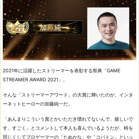
2021年に活躍したストリーマーを表彰する祭典「GAME
STREAMER AWARD 2021」。
そんな「ストリーマーアワード」の大賞に輝いたのが、インタ
ーネットヒーローの加藤純一だ。
「あんまりこういう賞とかいただき慣れてないんで、嬉しいで
す、すごく」とコメントして本人も喜んでいるようだが、時を
同じくしてプロゲーマーの「たぬかな」や「コバトン」といっ