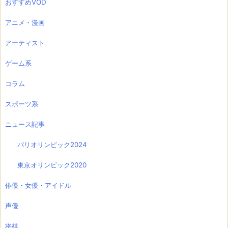
おすすめVOD
アニメ・漫画
アーティスト
ゲーム系
コラム
スポーツ系
ニュース記事
パリオリンピック2024
東京オリンピック2020
俳優・女優・アイドル
声優
将棋