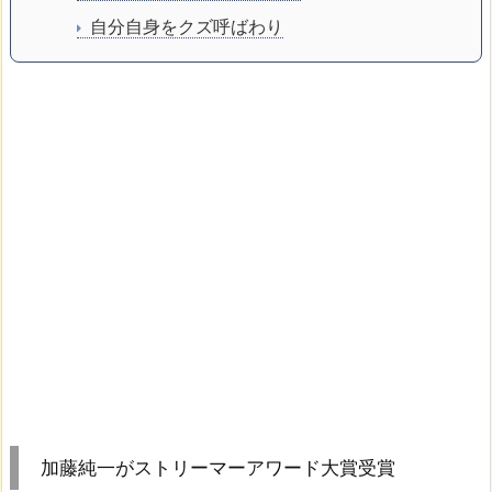
自分自身をクズ呼ばわり
加藤純一がストリーマーアワード大賞受賞