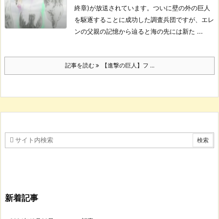
終章)が放送されています。
ついに壁の外の巨人
を駆逐することに成功した調査兵団ですが、エレ
ンの父親の記憶から辿ると海の先には新た ...
記事を読む
【進撃の巨人】フ ...
新着記事