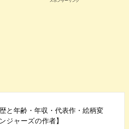
スポンサーリンク
歴と年齢・年収・代表作・絵柄変
ンジャーズの作者】