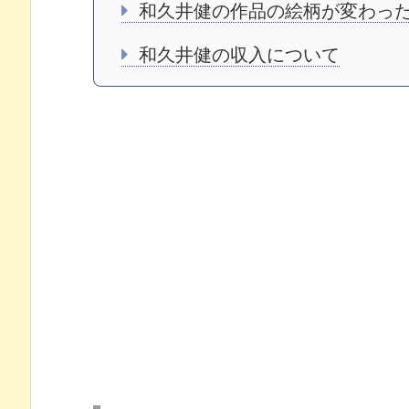
和久井健の作品の絵柄が変わっ
和久井健の収入について