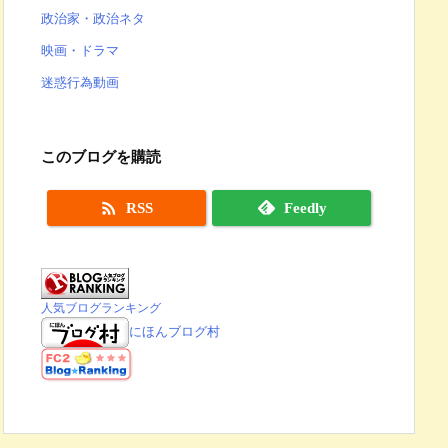
政治家・政治ネタ
映画・ドラマ
迷惑行為動画
このブログを購読

RSS
Feedly
人気ブログランキング
にほんブログ村