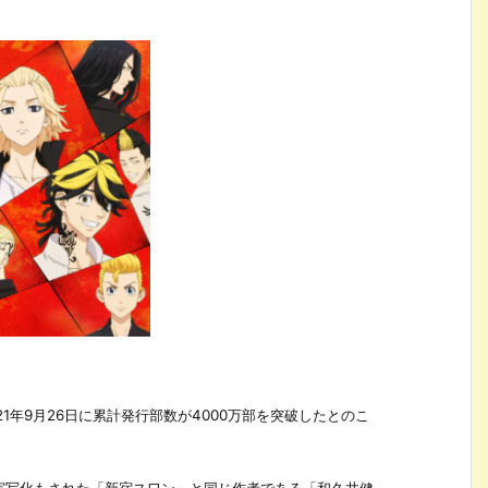
1年9月26日に累計発行部数が4000万部を突破したとのこ