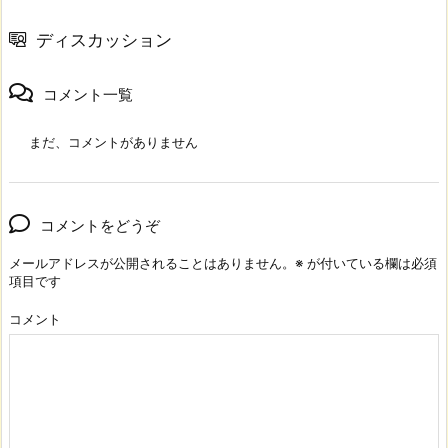
ディスカッション
コメント一覧
まだ、コメントがありません
コメントをどうぞ
メールアドレスが公開されることはありません。
※
が付いている欄は必須
項目です
コメント