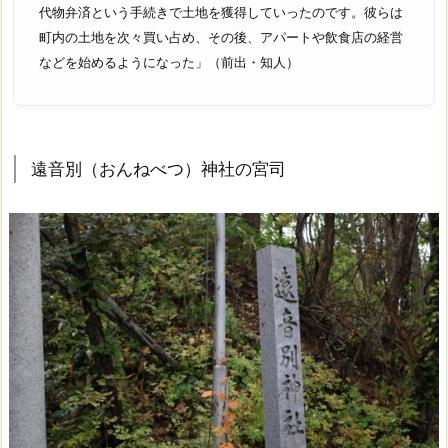
代物弁済という手続きで土地を獲得していったのです。彼らは
町内の土地を次々買い占め、その後、アパートや飲食店の経営
などを始めるようになった」（前出・知人）
遠音別（おんねべつ）神社の宮司