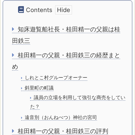
Contents
知床遊覧船社長・桂田精一の父親は桂
田鉄三
桂田精一の父親・桂田鉄三の経歴まと
め
しれとこ村グループオーナー
斜里町の町議
議員の立場を利用して強引な商売をしてい
た？
遠音別（おんねべつ）神社の宮司
桂田精一の父親・桂田鉄三の評判