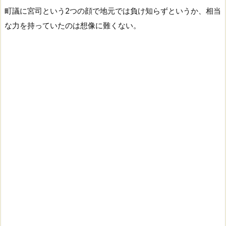
町議に宮司という2つの顔で地元では負け知らずというか、相当
な力を持っていたのは想像に難くない。