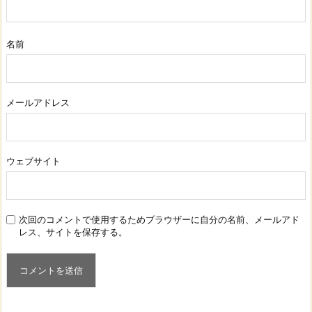
名前
メールアドレス
ウェブサイト
次回のコメントで使用するためブラウザーに自分の名前、メールアド
レス、サイトを保存する。