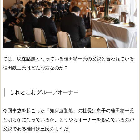
では、現在話題となっている桂田精一氏の父親と言われている
桂田鉄三氏はどんな方なのか？
しれとこ村グループオーナー
今回事故を起こした「知床遊覧船」の社長は息子の桂田精一氏
と明らかになっているが、どうやらオーナーを務めているのが
父親である桂田鉄三氏のようだ。