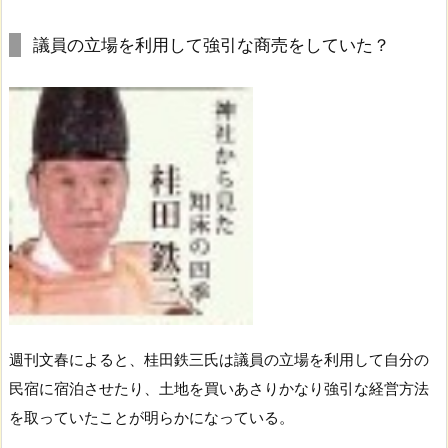
議員の立場を利用して強引な商売をしていた？
週刊文春によると、桂田鉄三氏は議員の立場を利用して自分の
民宿に宿泊させたり、土地を買いあさりかなり強引な経営方法
を取っていたことが明らかになっている。