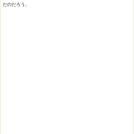
だのだろう。