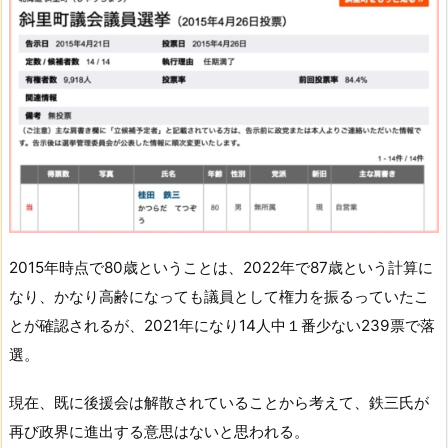
2015年時点で80歳ということは、2022年で87歳という計算に
なり、かなり高齢になっても議員として権力を振るっていたこ
とが確認されるが、2021年になり14人中１番少ない239票で落
選。
現在、既に後援会は解散されていることから考えて、鉄三氏が
再び政界に進出する意思はないと思われる。