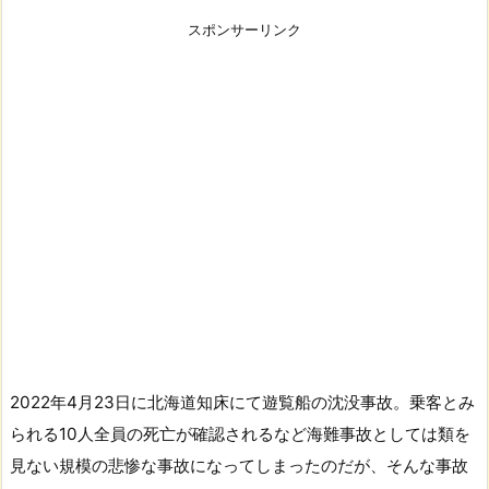
スポンサーリンク
2022年4月23日に北海道知床にて遊覧船の沈没事故。乗客とみ
られる10人全員の死亡が確認されるなど海難事故としては類を
見ない規模の悲惨な事故になってしまったのだが、そんな事故