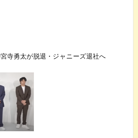
神宮寺勇太が脱退・ジャニーズ退社へ