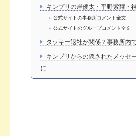
キンプリの岸優太・平野紫耀・
公式サイトの事務所コメント全文
公式サイトのグループコメント全文
タッキー退社が関係？事務所内
キンプリからの隠されたメッセー
に