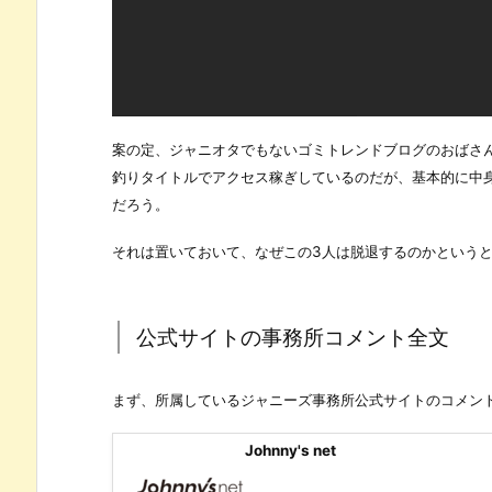
案の定、ジャニオタでもないゴミトレンドブログのおばさ
釣りタイトルでアクセス稼ぎしているのだが、基本的に中身
だろう。
それは置いておいて、なぜこの3人は脱退するのかという
公式サイトの事務所コメント全文
まず、所属しているジャニーズ事務所公式サイトのコメン
Johnny's net