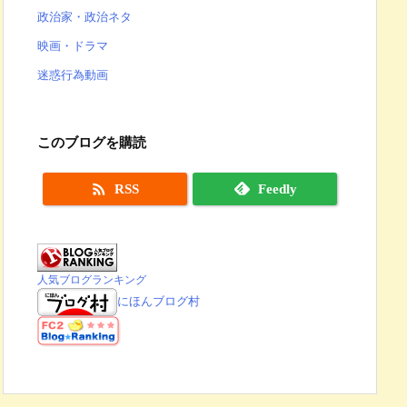
政治家・政治ネタ
映画・ドラマ
迷惑行為動画
このブログを購読

RSS
Feedly
人気ブログランキング
にほんブログ村