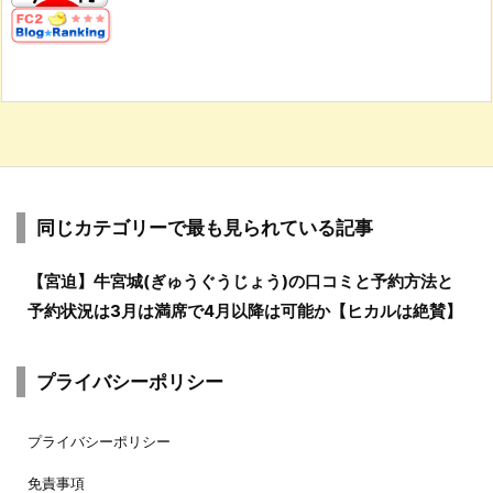
同じカテゴリーで最も見られている記事
【宮迫】牛宮城(ぎゅうぐうじょう)の口コミと予約方法と
予約状況は3月は満席で4月以降は可能か【ヒカルは絶賛】
プライバシーポリシー
プライバシーポリシー
免責事項