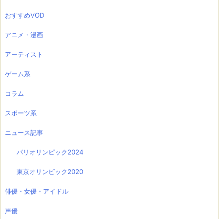
おすすめVOD
アニメ・漫画
アーティスト
ゲーム系
コラム
スポーツ系
ニュース記事
パリオリンピック2024
東京オリンピック2020
俳優・女優・アイドル
声優