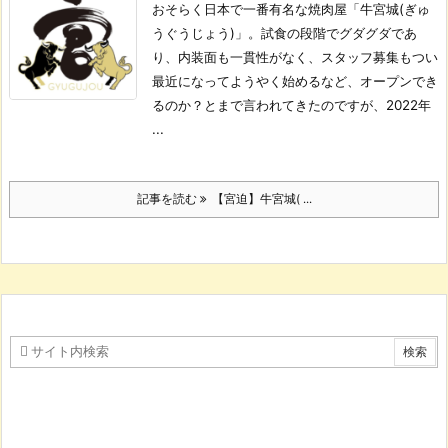
おそらく日本で一番有名な焼肉屋「牛宮城(ぎゅ
うぐうじょう)」。
試食の段階でグダグダであ
り、内装面も一貫性がなく、スタッフ募集もつい
最近になってようやく始めるなど、オープンでき
るのか？とまで言われてきたのですが、2022年
...
記事を読む
【宮迫】牛宮城( ...