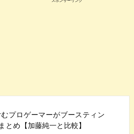
スポンサーリンク
含むプロゲーマーがブースティン
まとめ【加藤純一と比較】