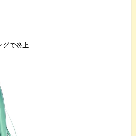
ングで炎上