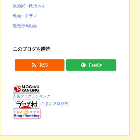
政治家・政治ネタ
映画・ドラマ
迷惑行為動画
このブログを購読

RSS
Feedly
人気ブログランキング
にほんブログ村