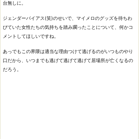
台無しに。
ジェンダーバイアス(笑)のせいで、マイメロのグッズを待ちわ
びていた女性たちの気持ちを踏み躙ったことについて、何かコ
メントしてほしいですね。
あっでもこの界隈は適当な理由つけて逃げるのがいつものやり
口だから、いつまでも逃げて逃げて逃げて居場所が亡くなるの
だろう。