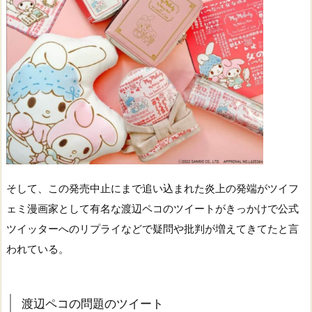
そして、この発売中止にまで追い込まれた炎上の発端がツイフ
ェミ漫画家として有名な渡辺ペコのツイートがきっかけで公式
ツイッターへのリプライなどで疑問や批判が増えてきてたと言
われている。
渡辺ペコの問題のツイート