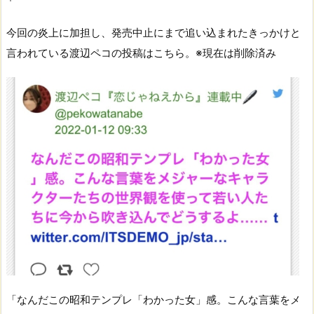
今回の炎上に加担し、発売中止にまで追い込まれたきっかけと
言われている渡辺ペコの投稿はこちら。※現在は削除済み
「なんだこの昭和テンプレ「わかった女」感。こんな言葉をメ