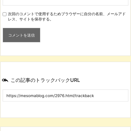
次回のコメントで使用するためブラウザーに自分の名前、メールアド
レス、サイトを保存する。

この記事のトラックバックURL