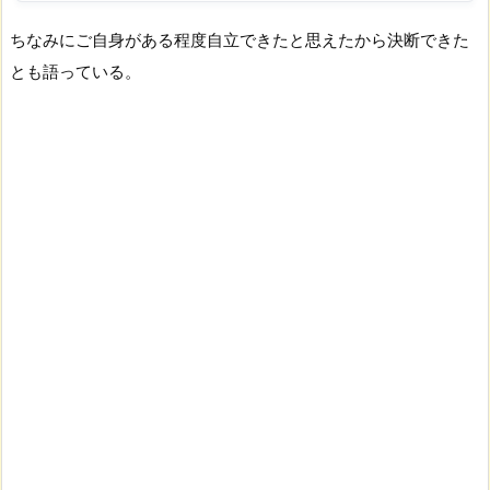
ちなみにご自身がある程度自立できたと思えたから決断できた
とも語っている。