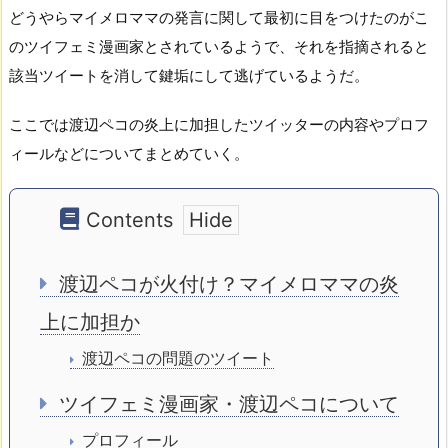
どうやらマイメロママの発言に関して最初に目をつけたのがこ
のツイフェミ漫画家とされているようで、それを指摘されると
該当ツイートを消して鍵垢にして逃げているようだ。
ここでは渡辺ペコの炎上に加担したツイッターの内容やプロフ
ィールなどについてまとめていく。
Contents
渡辺ペコが火付け？マイメロママの炎
上に加担か
渡辺ペコの問題のツイート
ツイフェミ漫画家・渡辺ペコについて
プロフィール