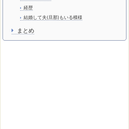
経歴
結婚して夫(旦那)もいる模様
まとめ