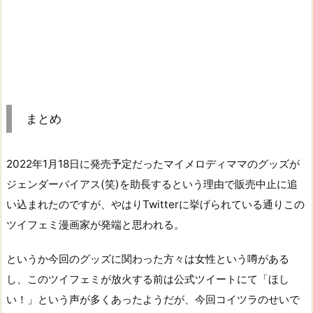
まとめ
2022年1月18日に発売予定だったマイメロディママのグッズが
ジェンダーバイアス(笑)を助長するという理由で販売中止に追
い込まれたのですが、やはりTwitterに挙げられている通りこの
ツイフェミ漫画家が発端と思われる。
というか今回のグッズに関わった方々は女性という噂がある
し、このツイフェミが放火する前は公式ツイートにて「ほし
い！」という声が多くあったようだが、今回コイツラのせいで