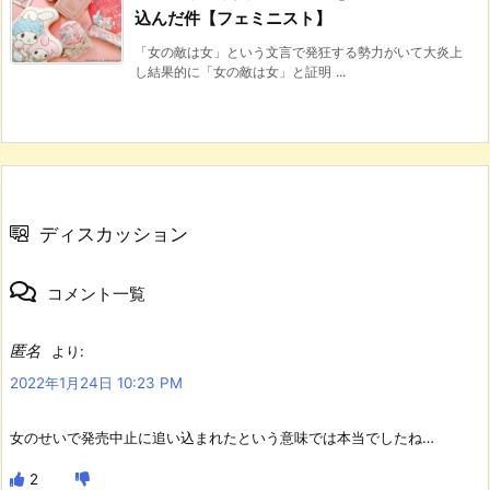
込んだ件【フェミニスト】
「女の敵は女」という文言で発狂する勢力がいて大炎上
し結果的に「女の敵は女」と証明 ...
ディスカッション
コメント一覧
匿名
より:
2022年1月24日 10:23 PM
女のせいで発売中止に追い込まれたという意味では本当でしたね…
2