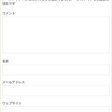
項目です
コメント
名前
メールアドレス
ウェブサイト