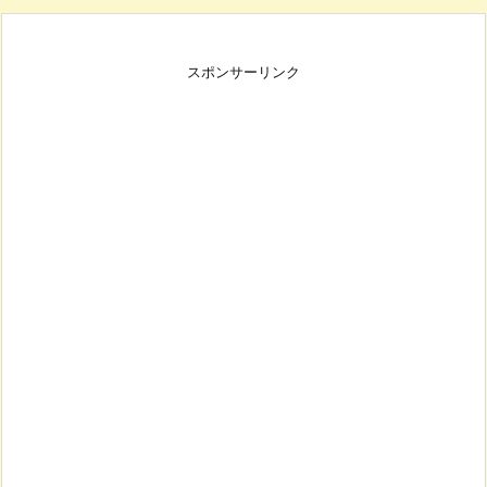
スポンサーリンク