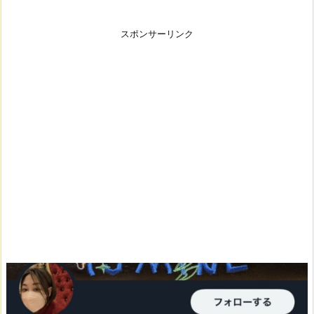
スポンサーリンク