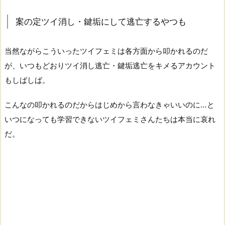
案の定ツイ消し・鍵垢にして逃亡するやつも
当然ながらこういったツイフェミは各方面から叩かれるのだ
が、いつもどおりツイ消し逃亡・鍵垢逃亡をキメるアカウント
もしばしば。
こんなの叩かれるのだからはじめから言わなきゃいいのに…と
いつになっても学習できないツイフェミさんたちは本当に哀れ
だ。