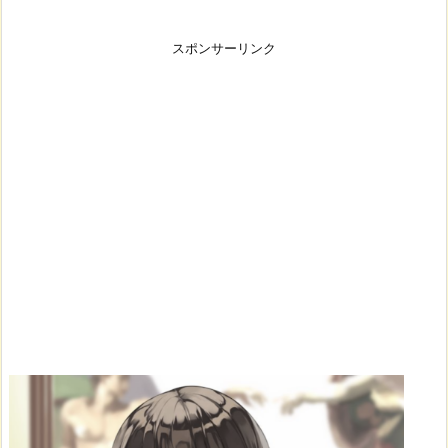
スポンサーリンク