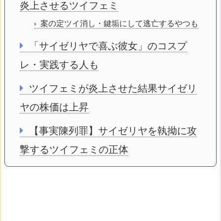
炎上させるツイフェミ
案の定ツイ消し・鍵垢にして逃亡するやつも
「サイゼリヤで喜ぶ彼女」のコスプ
レ・実践する人も
ツイフェミが炎上させた結果サイゼリ
ヤの株価は上昇
【事実陳列罪】サイゼリヤを執拗に攻
撃するツイフェミの正体