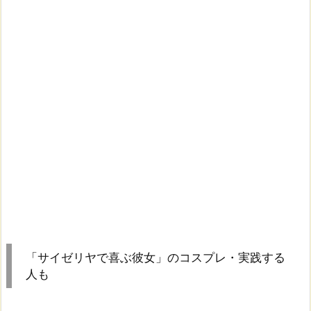
「サイゼリヤで喜ぶ彼女」のコスプレ・実践する
人も