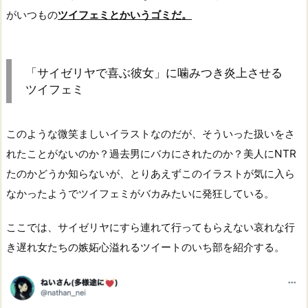
がいつもの
ツイフェミとかいうゴミだ。
「サイゼリヤで喜ぶ彼女」に噛みつき炎上させる
ツイフェミ
このような微笑ましいイラストなのだが、そういった扱いをさ
れたことがないのか？過去男にバカにされたのか？美人にNTR
たのかどうか知らないが、とりあえずこのイラストが気に入ら
なかったようでツイフェミがバカみたいに発狂している。
ここでは、サイゼリヤにすら連れて行ってもらえない哀れな行
き遅れ女たちの嫉妬心溢れるツイートのいち部を紹介する。