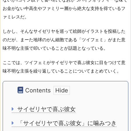
お金がない中高生やファミリー層から絶大な支持を得ているフ
ァミレスだ。
しかし、そんなサイゼリヤを巡って絵師がイラストを投稿した
のだが、まーた地球のがん細胞である「ツイフェミ」がまた意
味不明な主張で叩いていることが話題となっている。
ここでは、ツイフェミがサイゼリヤで喜ぶ彼女に目をつけて意
味不明な主張を繰り返していることについてまとめていく。
Contents
サイゼリヤで喜ぶ彼女
「サイゼリヤで喜ぶ彼女」に噛みつき