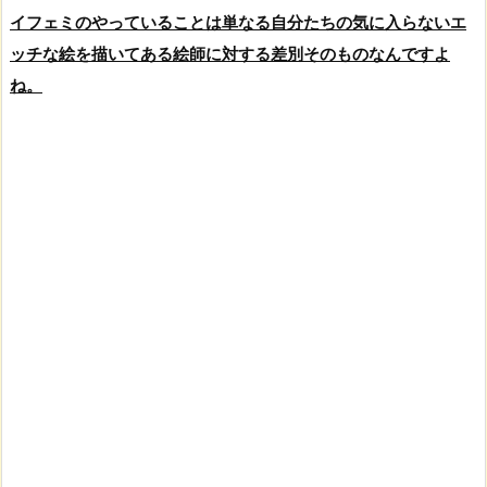
イフェミのやっていることは単なる自分たちの気に入らないエ
ッチな絵を描いてある絵師に対する差別そのものなんですよ
ね。