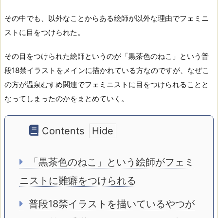
その中でも、以外なことからある絵師が以外な理由でフェミニ
ストに目をつけられた。
その目をつけられた絵師というのが「黒茶色のねこ」という普
段18禁イラストをメインに描かれている方なのですが、なぜこ
の方が温泉むすめ関連でフェミニストに目をつけられることと
なってしまったのかをまとめていく。
Contents
「黒茶色のねこ」という絵師がフェミ
ニストに難癖をつけられる
普段18禁イラストを描いているやつが