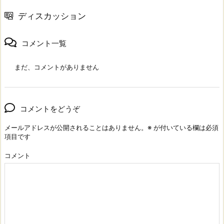
ディスカッション
コメント一覧
まだ、コメントがありません
コメントをどうぞ
メールアドレスが公開されることはありません。
※
が付いている欄は必須
項目です
コメント