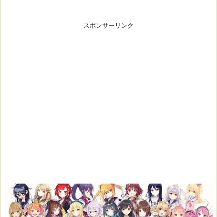
スポンサーリンク