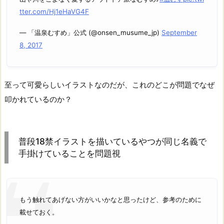
tter.com/Hj1eHaVG4F
— 「温泉むすめ」公式 (@onsen_musume_jp)
September
8, 2017
至って可愛らしいイラストなのだが、これのどこが問題でなぜ
叩かれているのか？
普段18禁イラストを描いているやつが同じ名義で
手掛けていることを問題視
もう触れてあげない方がいいかなと思ったけど、参考のために
載せておく。