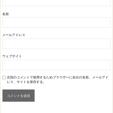
名前
メールアドレス
ウェブサイト
次回のコメントで使用するためブラウザーに自分の名前、メールアド
レス、サイトを保存する。