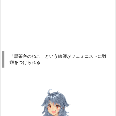
「黒茶色のねこ」という絵師がフェミニストに難
癖をつけられる