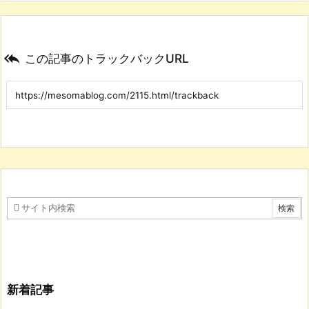

この記事のトラックバックURL
新着記事