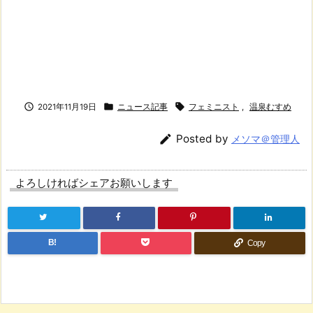



2021年11月19日
ニュース記事
フェミニスト
,
温泉むすめ

Posted by
メソマ＠管理人
よろしければシェアお願いします
B!
Copy