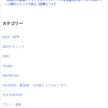
ンス戦のジャッジで炎上【誤審ピック】
カテゴリー
MLB・NPB
SEOテクニック
SNS
Vtuber
WordPress
Youtuber・配信者・その他インフルエンサー
おすすめVOD
アニメ・漫画