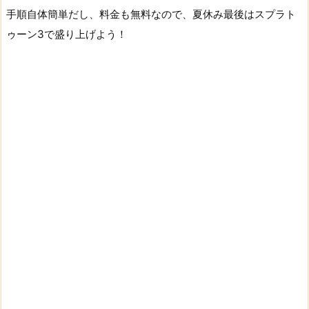
手順自体簡単だし、料金も無料なので、夏休み最後はスプラト
ゥーン3で盛り上げよう！