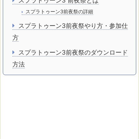
スプラトゥーン3 前夜祭とは
スプラトゥーン3前夜祭の詳細
スプラトゥーン3前夜祭やり方・参加仕
方
スプラトゥーン3前夜祭のダウンロード
方法