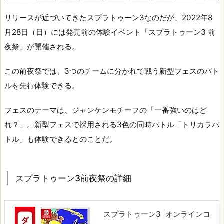
リリースが近づいてきたスプラトゥーン3なのだが、2022年8
月28日（日）には発売前の体験イベント「スプラトゥーン3 前
夜祭」が開催される。
この前夜祭では、3つのチームに分かれて戦う新型フェスのバト
ルを先行体験できる。
フェスのテーマは、ジャンケンモチーフの「一番強いのはど
れ？」。新型フェスで採用される3色の同時バトル「トリカラバ
トル」も体験できるとのことだ。
スプラトゥーン3前夜祭の詳細
スプラトゥーン3 |オンラインコ