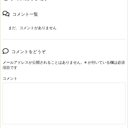
コメント一覧
まだ、コメントがありません
コメントをどうぞ
メールアドレスが公開されることはありません。
※
が付いている欄は必須
項目です
コメント