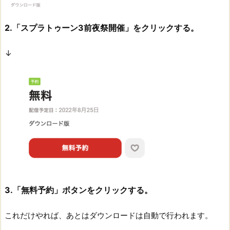
2.「スプラトゥーン3前夜祭開催」をクリックする。
↓
3.「無料予約」ボタンをクリックする。
これだけやれば、あとはダウンロードは自動で行われます。