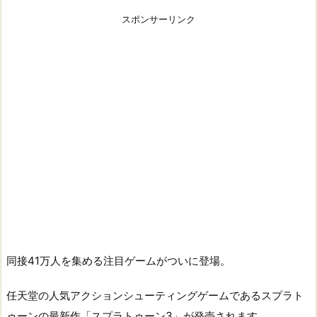
スポンサーリンク
同接41万人を集める注目ゲームがついに登場。
任天堂の人気アクションシューティングゲームであるスプラト
ゥーンの最新作「スプラトゥーン3」が発売されます。