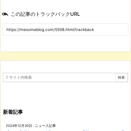

この記事のトラックバックURL
新着記事
2024年12月30日
:
ニュース記事