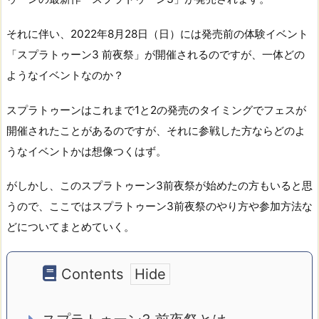
それに伴い、2022年8月28日（日）には発売前の体験イベント
「スプラトゥーン3 前夜祭」が開催されるのですが、一体どの
ようなイベントなのか？
スプラトゥーンはこれまで1と2の発売のタイミングでフェスが
開催されたことがあるのですが、それに参戦した方ならどのよ
うなイベントかは想像つくはず。
がしかし、このスプラトゥーン3前夜祭が始めたの方もいると思
うので、ここではスプラトゥーン3前夜祭のやり方や参加方法な
どについてまとめていく。
Contents