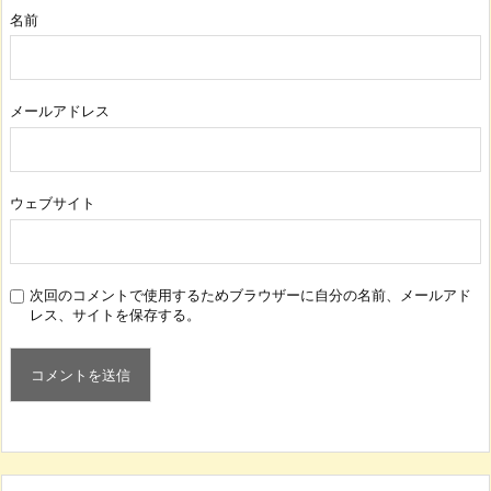
名前
メールアドレス
ウェブサイト
次回のコメントで使用するためブラウザーに自分の名前、メールアド
レス、サイトを保存する。