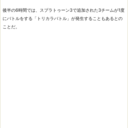
後半の6時間では、スプラトゥーン3で追加された3チームが1度
にバトルをする「トリカラバトル」が発生することもあるとの
ことだ。