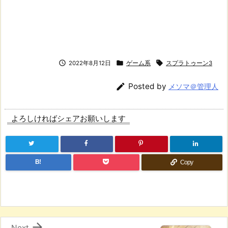



2022年8月12日
ゲーム系
スプラトゥーン3

Posted by
メソマ＠管理人
よろしければシェアお願いします
B!
Copy

Next