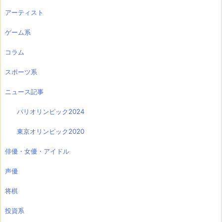
アーティスト
ゲーム系
コラム
スポーツ系
ニュース記事
パリオリンピック2024
東京オリンピック2020
俳優・女優・アイドル
声優
将棋
投資系