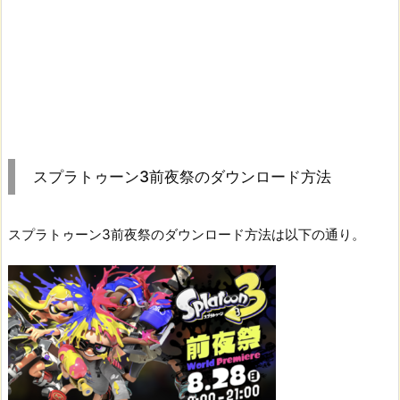
スプラトゥーン3前夜祭のダウンロード方法
スプラトゥーン3前夜祭のダウンロード方法は以下の通り。