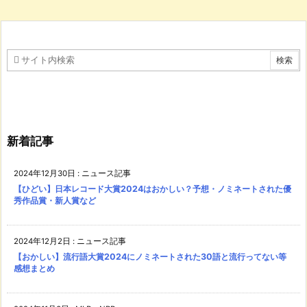
新着記事
2024年12月30日
:
ニュース記事
【ひどい】日本レコード大賞2024はおかしい？予想・ノミネートされた優
秀作品賞・新人賞など
2024年12月2日
:
ニュース記事
【おかしい】流行語大賞2024にノミネートされた30語と流行ってない等
感想まとめ