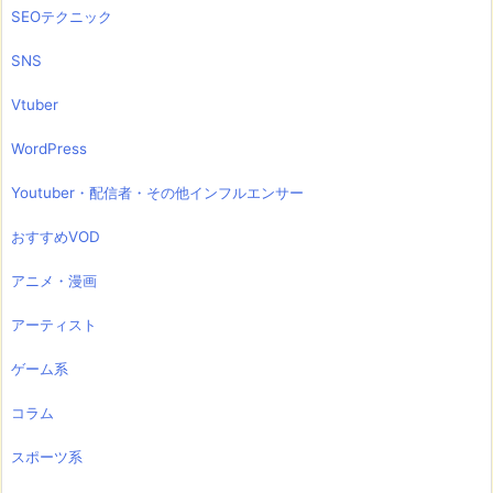
SEOテクニック
SNS
Vtuber
WordPress
Youtuber・配信者・その他インフルエンサー
おすすめVOD
アニメ・漫画
アーティスト
ゲーム系
コラム
スポーツ系