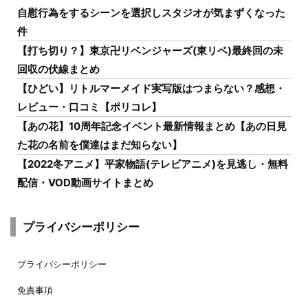
自慰行為をするシーンを選択しスタジオが気まずくなった
件
【打ち切り？】東京卍リベンジャーズ(東リベ)最終回の未
回収の伏線まとめ
【ひどい】リトルマーメイド実写版はつまらない？感想・
レビュー・口コミ【ポリコレ】
【あの花】10周年記念イベント最新情報まとめ【あの日見
た花の名前を僕達はまだ知らない】
【2022冬アニメ】平家物語(テレビアニメ)を見逃し・無料
配信・VOD動画サイトまとめ
プライバシーポリシー
プライバシーポリシー
免責事項