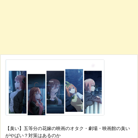
【臭い】五等分の花嫁の映画のオタク・劇場・映画館の臭い
がやばい？対策はあるのか