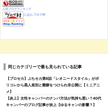
人気ブログランキング
にほんブログ村
同じカテゴリーで最も見られている記事
【プロセカ】ぷちセカ第6話「レオニードスタイル」がポ
リコレから黒人差別と難癖をつけられ非公開に【ミニアニ
メ】
【炎上】女性キャンパーのナンパ方法が気持ち悪い？40代
キャンパーのブログ記事が炎上【ゆるキャンの影響？】