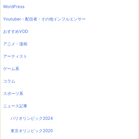
WordPress
Youtuber・配信者・その他インフルエンサー
おすすめVOD
アニメ・漫画
アーティスト
ゲーム系
コラム
スポーツ系
ニュース記事
パリオリンピック2024
東京オリンピック2020