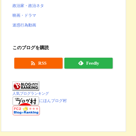
政治家・政治ネタ
映画・ドラマ
迷惑行為動画
このブログを購読

RSS
Feedly
人気ブログランキング
にほんブログ村