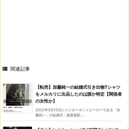

関連記事
【転売】加藤純一の結婚式引き出物Tシャツ
をメルカリに出品したのは誰か特定【関係者
の女性か】
2022年3月12日にインターネットヒーローである「加
藤純一」の結婚式・披露宴配 ...