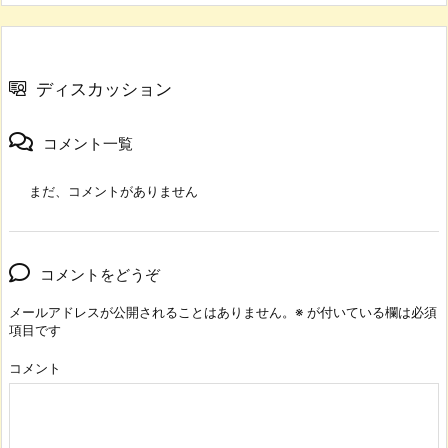
ディスカッション
コメント一覧
まだ、コメントがありません
コメントをどうぞ
メールアドレスが公開されることはありません。
※
が付いている欄は必須
項目です
コメント