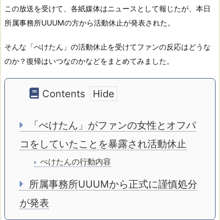
この放送を受けて、各紙媒体はニュースとして報じたが、本日
所属事務所UUUMの方から活動休止が発表された。
そんな「ぺけたん」の活動休止を受けてファンの反応はどうな
のか？復帰はいつなのかなどをまとめてみました。
Contents
「ぺけたん」がファンの女性とオフパ
コをしていたことを暴露され活動休止
ぺけたんの行動内容
所属事務所UUUMから正式に謹慎処分
が発表