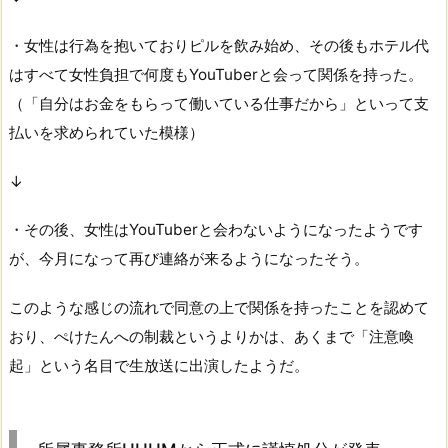
・女性は行為を抱いておりピルを飲み始め、その後もホテル代
はすべて女性負担で何度もYouTuberと会って関係を持った。
（「自分はお金をもらって働いている仕事だから」といって支
払いを求められていた模様）
↓
・その後、女性はYouTuberと会わないようになったようです
が、今月になって再び連絡が来るようになったそう。
このような感じの流れで同意の上で関係を持ったことを認めて
おり、ぺけたんへの制裁というよりかは、あくまで「注意喚
起」という名目で生放送に出演したようだ。