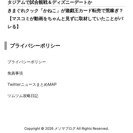
タジアムで試合観戦＆ディズニーデートか
きまぐれクック「かねこ」が遊戯王カード転売で荒稼ぎ？
【マスコミが動画をちゃんと見ずに取材していたことがバ
レる】
プライバシーポリシー
プライバシーポリシー
免責事項
TwitterニュースまとめMAP
ツムツム攻略日記
Copyright ©
2026
メソマブログ
All Rights Reserved.