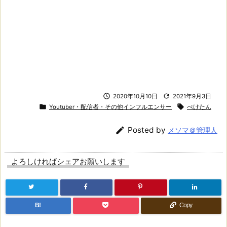


2020年10月10日
2021年9月3日


Youtuber・配信者・その他インフルエンサー
ぺけたん

Posted by
メソマ＠管理人
よろしければシェアお願いします
B!
Copy