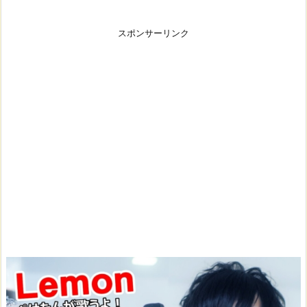
スポンサーリンク