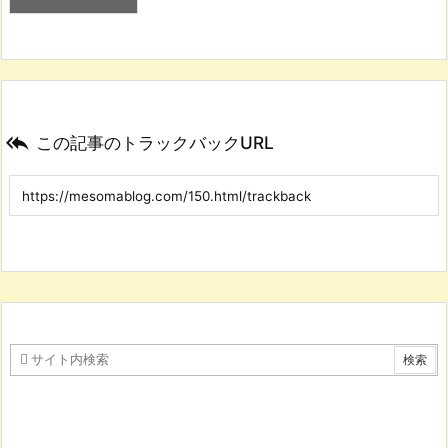

この記事のトラックバックURL