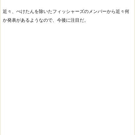
近々、ぺけたんを除いたフィッシャーズのメンバーから近々何
か発表があるようなので、今後に注目だ。