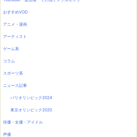
おすすめVOD
アニメ・漫画
アーティスト
ゲーム系
コラム
スポーツ系
ニュース記事
パリオリンピック2024
東京オリンピック2020
俳優・女優・アイドル
声優