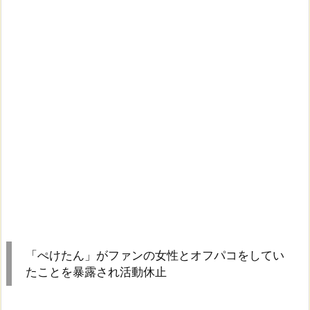
「ぺけたん」がファンの女性とオフパコをしてい
たことを暴露され活動休止