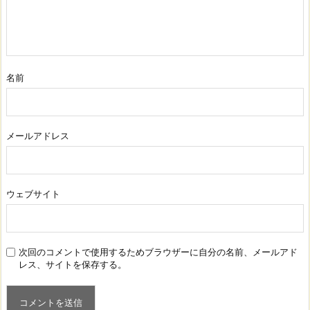
名前
メールアドレス
ウェブサイト
次回のコメントで使用するためブラウザーに自分の名前、メールアド
レス、サイトを保存する。