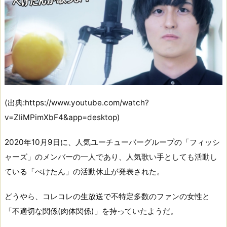
(出典:https://www.youtube.com/watch?
v=ZIiMPimXbF4&app=desktop)
2020年10月9日に、人気ユーチューバーグループの「フィッシ
ャーズ」のメンバーの一人であり、人気歌い手としても活動し
ている「ぺけたん」の活動休止が発表された。
どうやら、コレコレの生放送で不特定多数のファンの女性と
「不適切な関係(肉体関係)」を持っていたようだ。