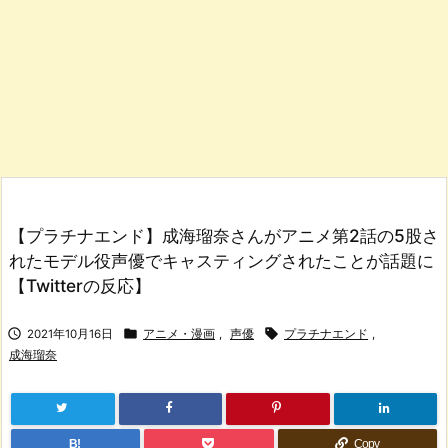
【プラチナエンド】成海瑠奈さんがアニメ第2話の5股さ
れたモデル役声優でキャスティングされたことが話題に
【Twitterの反応】



2021年10月16日
アニメ・漫画
,
声優
プラチナエンド
,
成海瑠奈
B!
Copy