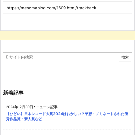
新着記事
2024年12月30日
:
ニュース記事
【ひどい】日本レコード大賞2024はおかしい？予想・ノミネートされた優
秀作品賞・新人賞など