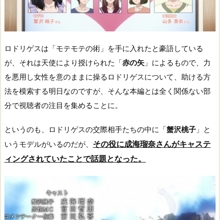
ロドリゲスは「モテモテの術」を手に入れたと豪語している
が、それは天使により授けられた「
赤の矢
」によるもので、力
を悪用し女性を意のままに操るロドリゲスについて、助ける方
法を模索する明日なのですが、そんな本編とは全く関係ない部
分で視聴者の注目を集めることに。
というのも、ロドリゲスの交際相手たちの中に「
蟹沢桃子
」と
その役に成海瑠奈さんがキャステ
いうモデルがいるのだが、
ィングされていたことで話題となった。