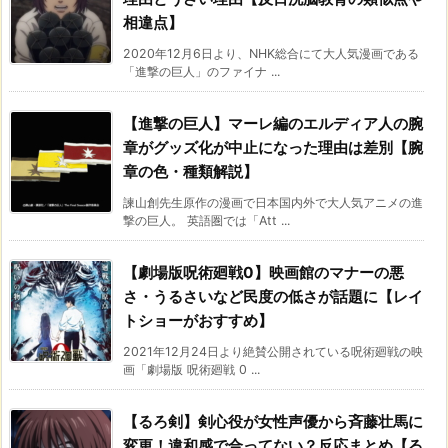
相違点】
2020年12月6日より、NHK総合にて大人気漫画である
「進撃の巨人」のファイナ ...
【進撃の巨人】マーレ編のエルディア人の腕
章がグッズ化が中止になった理由は差別【腕
章の色・種類解説】
諫山創先生原作の漫画で日本国内外で大人気アニメの進
撃の巨人。 英語圏では「Att ...
【劇場版呪術廻戦0】映画館のマナーの悪
さ・うるさいなど民度の低さが話題に【レイ
トショーがおすすめ】
2021年12月24日より絶賛公開されている呪術廻戦の映
画「劇場版 呪術廻戦 0 ...
【るろ剣】剣心役が女性声優から斉藤壮馬に
変更！違和感で合ってない？反応まとめ【る