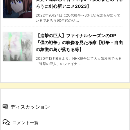
ろうに剣心新アニメ2023】
2022年9月24日に20代後半〜30代なら誰もが知って
いるであろう90年代のジ ...
【進撃の巨人】ファイナルシーズンのOP
「僕の戦争」の映像を見た考察【戦争・自由
の象徴の鳥が落ちる等】
2020年12月6日より、NHK総合にて大人気漫画である
「進撃の巨人」のファイナ ...
ディスカッション
コメント一覧