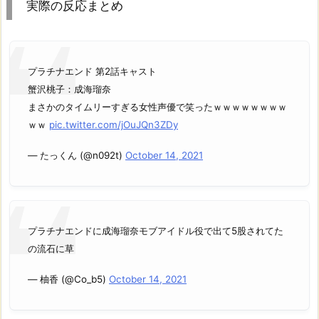
実際の反応まとめ
プラチナエンド 第2話キャスト
蟹沢桃子：成海瑠奈
まさかのタイムリーすぎる女性声優で笑ったｗｗｗｗｗｗｗｗ
ｗｗ
pic.twitter.com/jOuJQn3ZDy
— たっくん (@n092t)
October 14, 2021
プラチナエンドに成海瑠奈モブアイドル役で出て5股されてた
の流石に草
— 柚香 (@Co_b5)
October 14, 2021