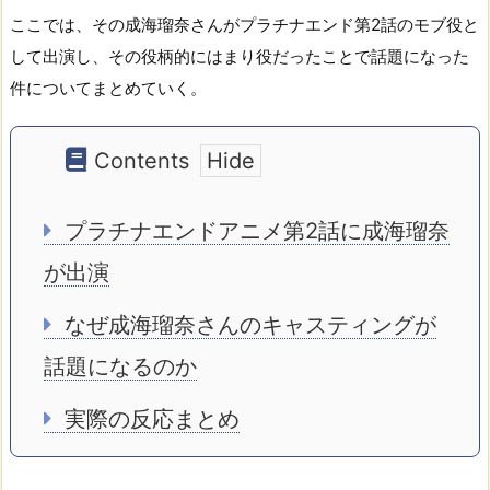
ここでは、その成海瑠奈さんがプラチナエンド第2話のモブ役と
して出演し、その役柄的にはまり役だったことで話題になった
件についてまとめていく。
Contents
プラチナエンドアニメ第2話に成海瑠奈
が出演
なぜ成海瑠奈さんのキャスティングが
話題になるのか
実際の反応まとめ