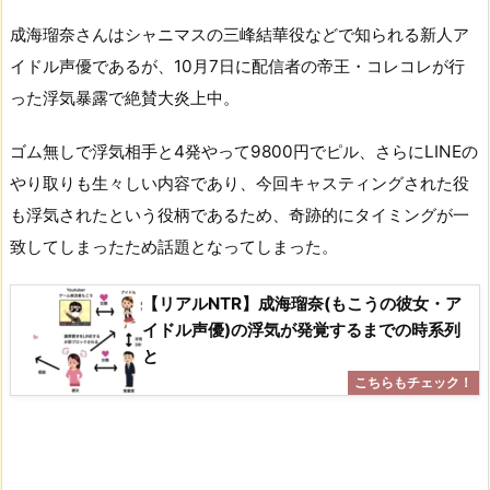
成海瑠奈さんはシャニマスの三峰結華役などで知られる新人ア
イドル声優であるが、10月7日に配信者の帝王・コレコレが行
った浮気暴露で絶賛大炎上中。
ゴム無しで浮気相手と4発やって9800円でピル、さらにLINEの
やり取りも生々しい内容であり、今回キャスティングされた役
も浮気されたという役柄であるため、奇跡的にタイミングが一
致してしまったため話題となってしまった。
【リアルNTR】成海瑠奈(もこうの彼女・ア
イドル声優)の浮気が発覚するまでの時系列
と