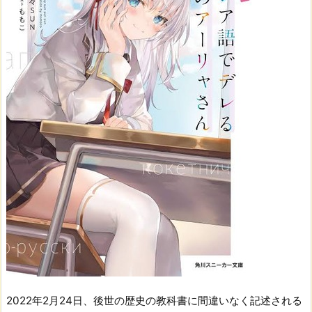
2022年2月24日、後世の歴史の教科書に間違いなく記述される