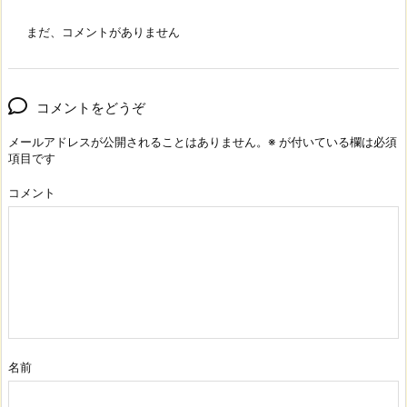
まだ、コメントがありません
コメントをどうぞ
メールアドレスが公開されることはありません。
※
が付いている欄は必須
項目です
コメント
名前