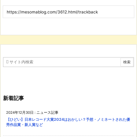
新着記事
2024年12月30日
:
ニュース記事
【ひどい】日本レコード大賞2024はおかしい？予想・ノミネートされた優
秀作品賞・新人賞など