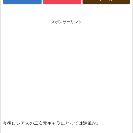
スポンサーリンク
今後ロシア人の二次元キャラにとっては逆風か。