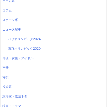
ゲーム系
コラム
スポーツ系
ニュース記事
パリオリンピック2024
東京オリンピック2020
俳優・女優・アイドル
声優
将棋
投資系
政治家・政治ネタ
映画・ドラマ