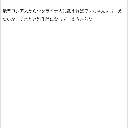
最悪ロシア人からウクライナ人に変えればワンちゃんあり…え
ないか。それだと別作品になってしまうからな。