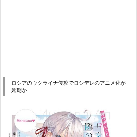
ロシアのウクライナ侵攻でロシデレのアニメ化が
延期か