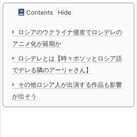
Contents
ロシアのウクライナ侵攻でロシデレの
アニメ化が延期か
ロシデレとは【時々ボソッとロシア語
でデレる隣のアーリャさん】
その他ロシア人が出演する作品も影響
が出そう