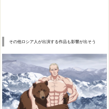
その他ロシア人が出演する作品も影響が出そう