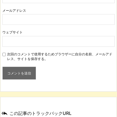
メールアドレス
ウェブサイト
次回のコメントで使用するためブラウザーに自分の名前、メールアド
レス、サイトを保存する。

この記事のトラックバックURL