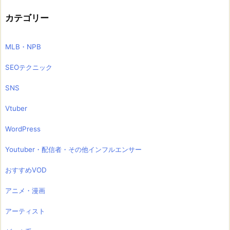
カテゴリー
MLB・NPB
SEOテクニック
SNS
Vtuber
WordPress
Youtuber・配信者・その他インフルエンサー
おすすめVOD
アニメ・漫画
アーティスト