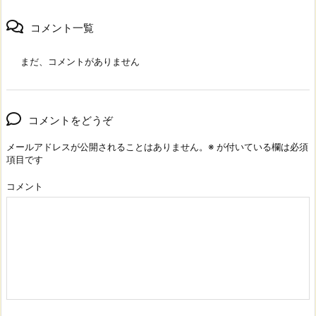
コメント一覧
まだ、コメントがありません
コメントをどうぞ
メールアドレスが公開されることはありません。
※
が付いている欄は必須
項目です
コメント