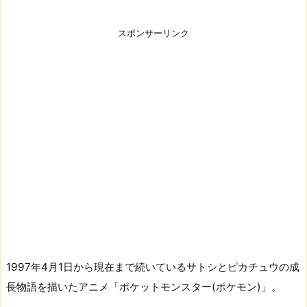
スポンサーリンク
1997年4月1日から現在まで続いているサトシとピカチュウの成
長物語を描いたアニメ「ポケットモンスター(ポケモン)」。