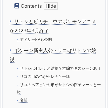
Contents
サトシとピカチュウのポケモンアニメ
が2023年3月終了
ディザーPVも公開
ポケモン新主人公・リコはサトシの娘
説
サトシはセレナと結婚？本編でキスシーンあり
リコの目の色がセレナと一緒
リコのヘアピンの形がサトシの帽子マークと一
緒
名前