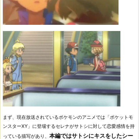
まず、現在放送されているポケモンのアニメでは「ポケットモ
ンスターXY」に登場するセレナがサトシに対して恋愛感情を持
本編ではサトシにキスをしたシー
っている描写があり、