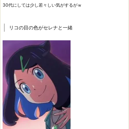
30代にしては少し若々しい気がするがｗ
リコの目の色がセレナと一緒