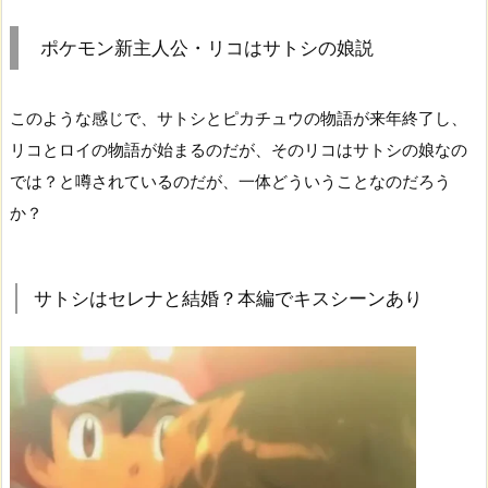
ポケモン新主人公・リコはサトシの娘説
このような感じで、サトシとピカチュウの物語が来年終了し、
リコとロイの物語が始まるのだが、そのリコはサトシの娘なの
では？と噂されているのだが、一体どういうことなのだろう
か？
サトシはセレナと結婚？本編でキスシーンあり