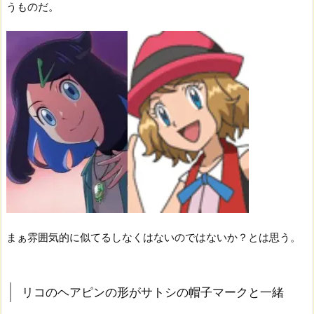
うものだ。
まぁ雰囲気的に似てるしなくはないのではないか？とは思う。
リコのヘアピンの形がサトシの帽子マークと一緒