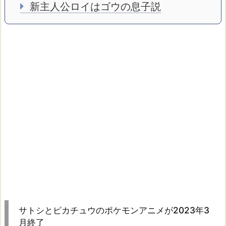
新主人公ロイはゴウの息子説
サトシとピカチュウのポケモンアニメが2023年3
月終了