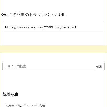

この記事のトラックバックURL
新着記事
2024年12月30日
:
ニュース記事