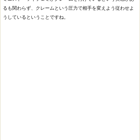
るも関わらず、クレームという圧力で相手を変えよう従わせよ
うしているということですね。