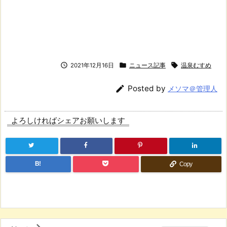



2021年12月16日
ニュース記事
温泉むすめ

Posted by
メソマ＠管理人
よろしければシェアお願いします
B!
Copy