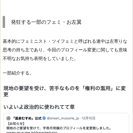
発狂する一部のフェミ・お左翼
基本的にフェミニスト・ツイフェミと呼ばれる連中は左寄りな
思考の持ち主であり、今回のプロフィール変更に関しても意味
不明なお気持ち表明をしていました。
一部紹介する。