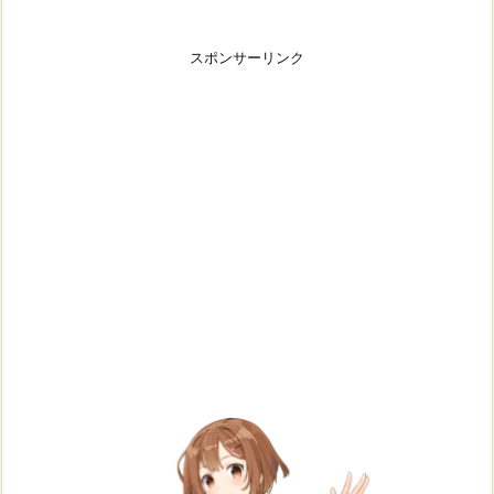
スポンサーリンク