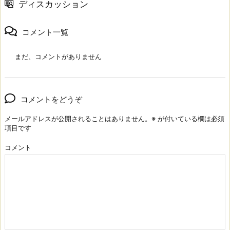
ディスカッション
コメント一覧
まだ、コメントがありません
コメントをどうぞ
メールアドレスが公開されることはありません。
※
が付いている欄は必須
項目です
コメント