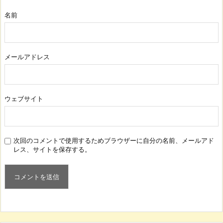
名前
メールアドレス
ウェブサイト
次回のコメントで使用するためブラウザーに自分の名前、メールアド
レス、サイトを保存する。