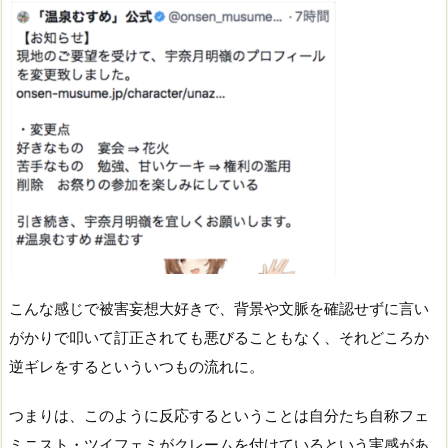
こんな感じで被害妄想大好きで、背景や文脈を確認せずに言い
がかりで叩いて訂正されても悪びることもなく、それどころか
逆ギレをするといういつもの流れに。
つまりは、このように反応するということは自分たち自称フェ
ミニスト・ツイフェミがクレームを付けているという実感があ