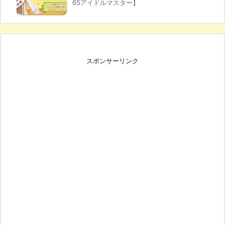
65アイドルマスター】
スポンサーリンク