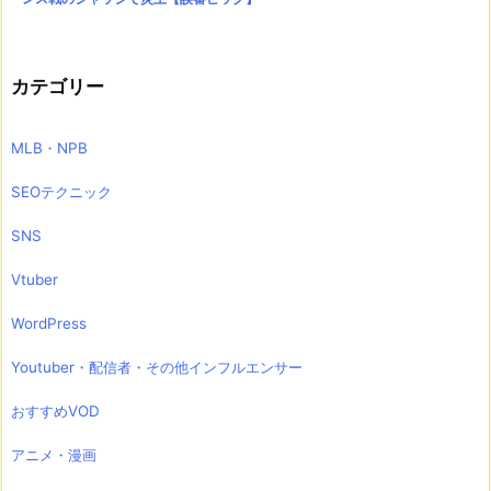
カテゴリー
MLB・NPB
SEOテクニック
SNS
Vtuber
WordPress
Youtuber・配信者・その他インフルエンサー
おすすめVOD
アニメ・漫画