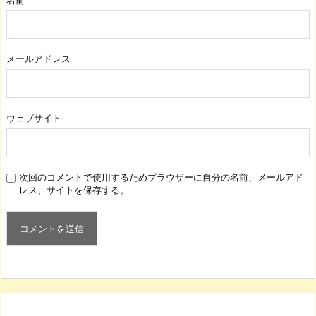
メールアドレス
ウェブサイト
次回のコメントで使用するためブラウザーに自分の名前、メールアド
レス、サイトを保存する。