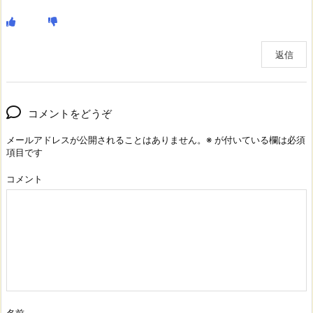
返信
コメントをどうぞ
メールアドレスが公開されることはありません。
※
が付いている欄は必須
項目です
コメント
名前