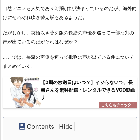
当然アニメも人気であり2期制作が決まっているのだが、海外向
けにそれぞれ吹き替え版もあるようだ。
だがしかし、英語吹き替え版の長瀞の声優を巡って一部批判の
声が出ているのだがそれはなぜか？
ここでは、長瀞の声優を巡って批判の声が出ている件について
まとめていく。
【2期の放送日はいつ？】イジらないで、長
瀞さんを無料配信・レンタルできるVOD動画
サ
Contents