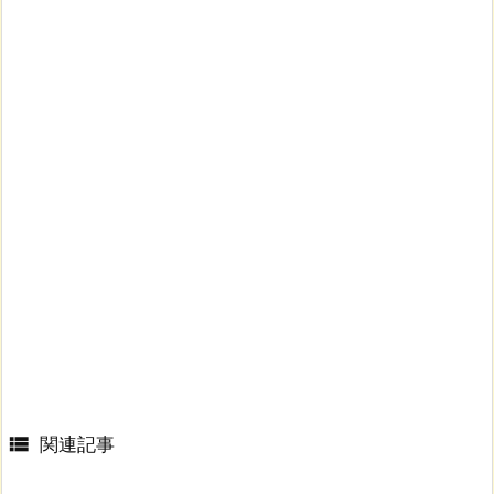

関連記事