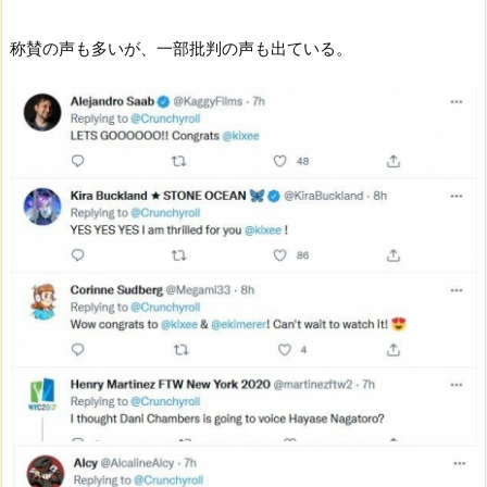
称賛の声も多いが、一部批判の声も出ている。