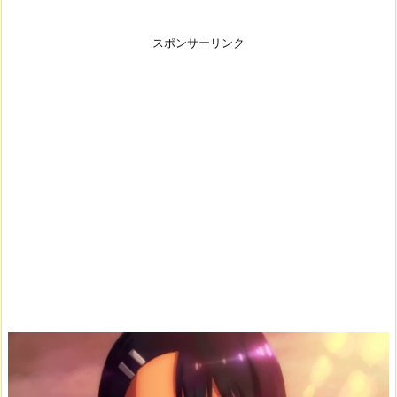
スポンサーリンク