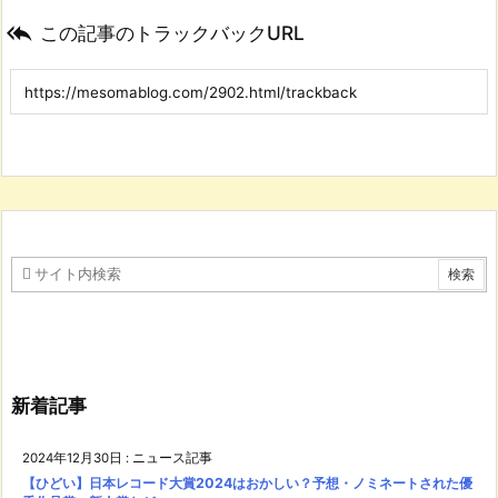

この記事のトラックバックURL
新着記事
2024年12月30日
:
ニュース記事
【ひどい】日本レコード大賞2024はおかしい？予想・ノミネートされた優