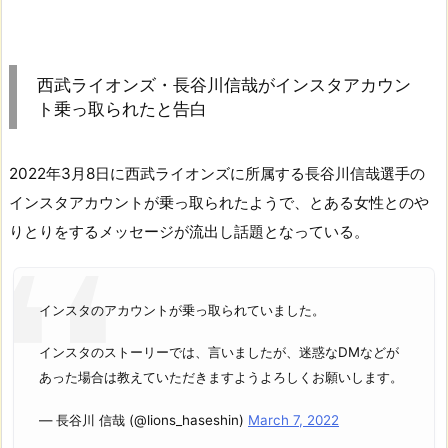
西武ライオンズ・長谷川信哉がインスタアカウン
ト乗っ取られたと告白
2022年3月8日に西武ライオンズに所属する長谷川信哉選手の
インスタアカウントが乗っ取られたようで、とある女性とのや
りとりをするメッセージが流出し話題となっている。
インスタのアカウントが乗っ取られていました。
インスタのストーリーでは、言いましたが、迷惑なDMなどが
あった場合は教えていただきますようよろしくお願いします。
— 長谷川 信哉 (@lions_haseshin)
March 7, 2022