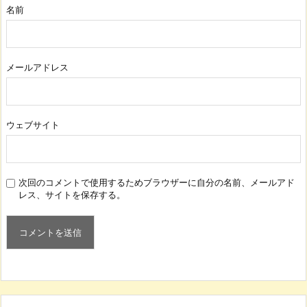
名前
メールアドレス
ウェブサイト
次回のコメントで使用するためブラウザーに自分の名前、メールアド
レス、サイトを保存する。