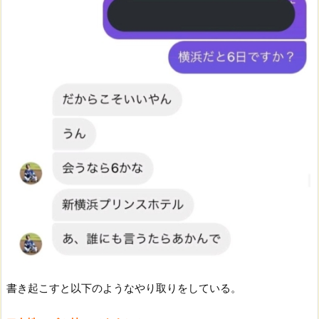
書き起こすと以下のようなやり取りをしている。