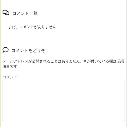
コメント一覧
まだ、コメントがありません
コメントをどうぞ
メールアドレスが公開されることはありません。
※
が付いている欄は必須
項目です
コメント