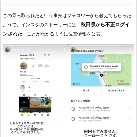
この乗っ取られたという事実はフォロワーから教えてもらった
秋田県から不正ログイ
ようで、インスタのストーリーには「
ンされた
」ことがわかるように位置情報を公表。