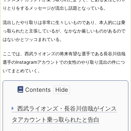
りとりをするメッセージが流出し話題となっている。
流出したやり取りは非常に生々しいものであり、本人的には乗
っ取られたと主張しているが、なかなか厳しいものがあるので
はないかとツッコまれている。
ここでは、西武ライオンズの将来有望な選手である長谷川信哉
選手のInstagramアカウントでの女性のやり取り流出の件につ
いてまとめていく。
Contents
西武ライオンズ・長谷川信哉がインス
タアカウント乗っ取られたと告白