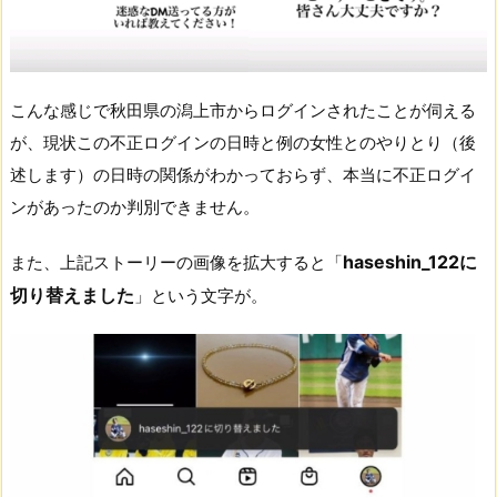
こんな感じで秋田県の潟上市からログインされたことが伺える
が、現状この不正ログインの日時と例の女性とのやりとり（後
述します）の日時の関係がわかっておらず、本当に不正ログイ
ンがあったのか判別できません。
haseshin_122に
また、上記ストーリーの画像を拡大すると「
切り替えました
」という文字が。