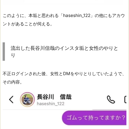
このように、本垢と思われる「haseshin_122」の他にもアカウ
ントがあることが伺える。
流出した長谷川信哉のインスタ垢と女性のやりと
り
不正ログインされた後、女性とDMをやりとりしていたようで、
その内容。