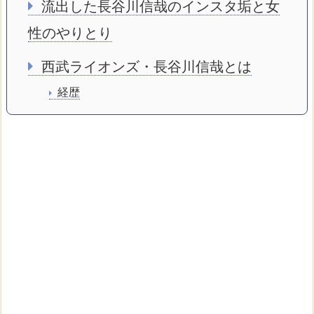
流出した長谷川信哉のインスタ垢と女
性のやりとり
西武ライオンズ・長谷川信哉とは
経歴