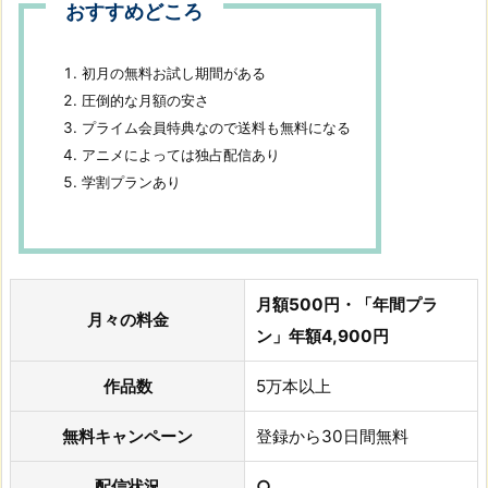
おすすめどころ
初月の無料お試し期間がある
圧倒的な月額の安さ
プライム会員特典なので送料も無料になる
アニメによっては独占配信あり
学割プランあり
月額500円・「年間プラ
月々の料金
ン」年額4,900円
作品数
5万本以上
無料キャンペーン
登録から30日間無料
配信状況
○