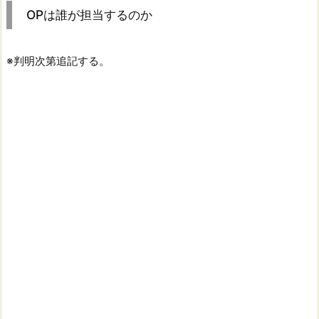
OPは誰が担当するのか
※判明次第追記する。