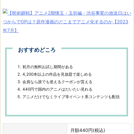
おすすめどころ
初月の無料お試し期間がある
4,200本以上の作品を見放題で楽しめる
会員なら誰でも使えるクーポンが貰える
440円で国内のアニメはだいたい見れる
アニメだけでなくライブ等イベント系コンテンツも配信
月額440円(税込)