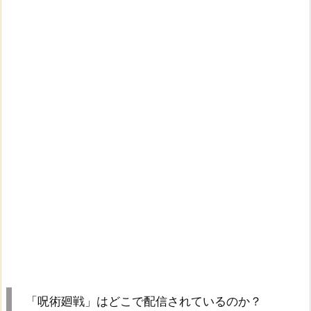
「呪術廻戦」はどこで配信されているのか？