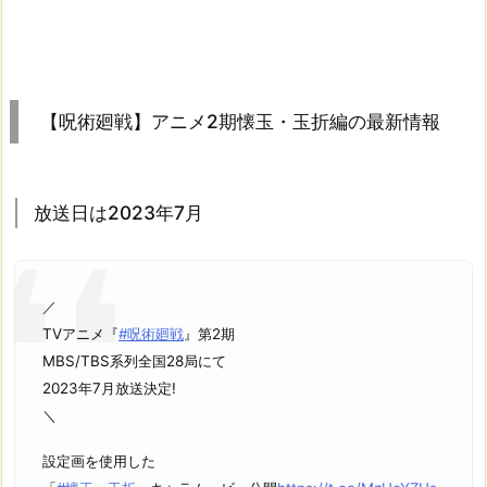
【呪術廻戦】アニメ2期懐玉・玉折編の最新情報
放送日は2023年7月
／
TVアニメ『
#呪術廻戦
』第2期
MBS/TBS系列全国28局にて
2023年7月放送決定!
＼
設定画を使用した