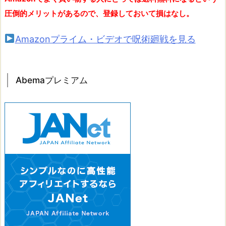
圧倒的メリットがあるので、登録しておいて損はなし。
Amazonプライム・ビデオで呪術廻戦を見る
Abemaプレミアム