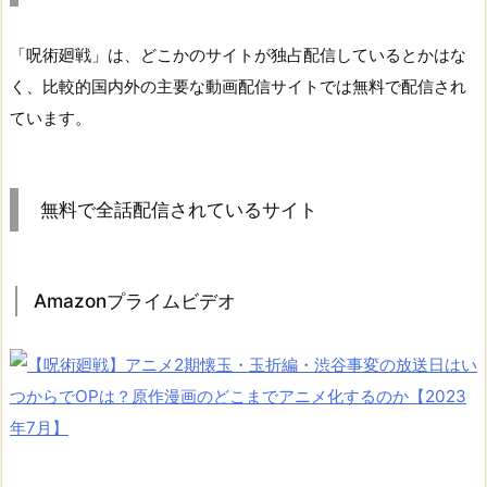
「呪術廻戦」は、どこかのサイトが独占配信しているとかはな
く、比較的国内外の主要な動画配信サイトでは無料で配信され
ています。
無料で全話配信されているサイト
Amazonプライムビデオ