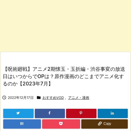
【呪術廻戦】アニメ2期懐玉・玉折編・渋谷事変の放送
日はいつからでOPは？原作漫画のどこまでアニメ化す
るのか【2023年7月】


2022年12月17日
おすすめVOD
,
アニメ・漫画
B!
Copy