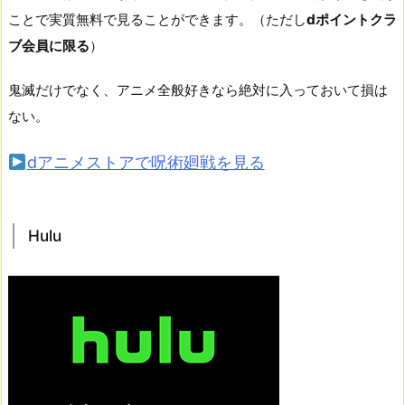
ことで実質無料で見ることができます。（ただし
dポイントクラ
ブ会員に限る
）
鬼滅だけでなく、アニメ全般好きなら絶対に入っておいて損は
ない。
dアニメストアで呪術廻戦を見る
Hulu