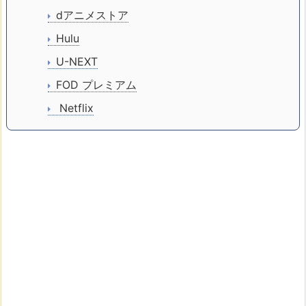
dアニメストア
Hulu
U-NEXT
FOD プレミアム
Netflix