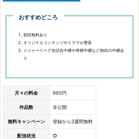
おすすめどころ
初回無料あり
オリジナルコンテンツやドラマが豊富
メジャーリーグ全試合中継や将棋中継など独自の中継あ
り
月々の料金
960円
作品数
非公開
無料キャンペーン
登録から2週間無料
配信状況
○