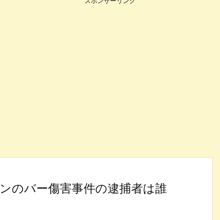
スポンサーリンク
ンのバー傷害事件の逮捕者は誰