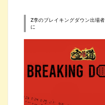
Z李のブレイキングダウン出場
に