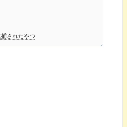
逮捕されたやつ