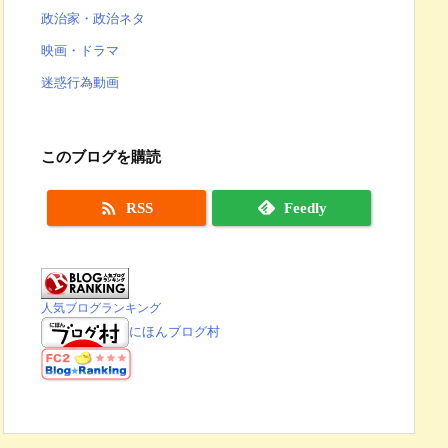
政治家・政治ネタ
映画・ドラマ
迷惑行為動画
このブログを購読

RSS
Feedly
人気ブログランキング
にほんブログ村