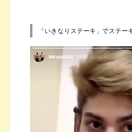
「いきなりステーキ」でステー