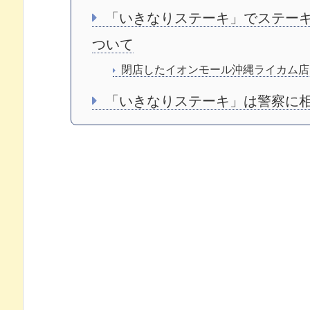
「いきなりステーキ」でステー
ついて
閉店したイオンモール沖縄ライカム店
「いきなりステーキ」は警察に