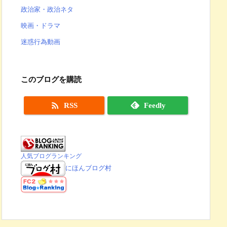
政治家・政治ネタ
映画・ドラマ
迷惑行為動画
このブログを購読

RSS
Feedly
人気ブログランキング
にほんブログ村