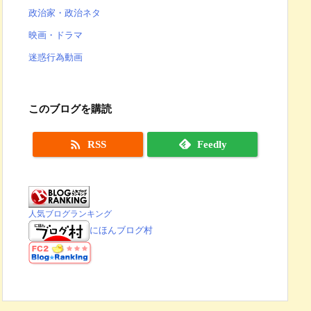
政治家・政治ネタ
映画・ドラマ
迷惑行為動画
このブログを購読

RSS
Feedly
人気ブログランキング
にほんブログ村