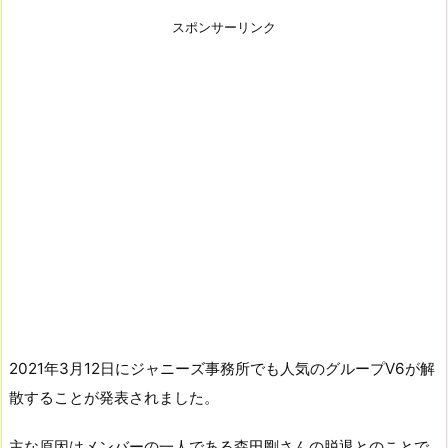
スポンサーリンク
2021年3月12日にジャニーズ事務所でも人気のグループV6が解
散することが発表されました。
主な原因はメンバーの一人である森田剛さんの脱退とのことで