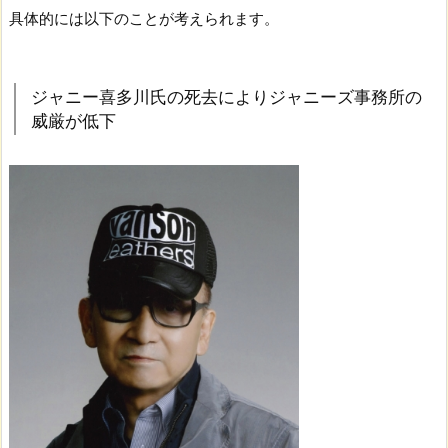
具体的には以下のことが考えられます。
ジャニー喜多川氏の死去によりジャニーズ事務所の
威厳が低下