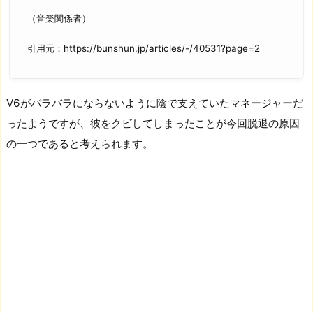
（音楽関係者）
引用元：https://bunshun.jp/articles/-/40531?page=2
V6がバラバラにならないように陰で支えていたマネージャーだ
ったようですが、彼をクビしてしまったことが今回脱退の原因
の一つであると考えられます。