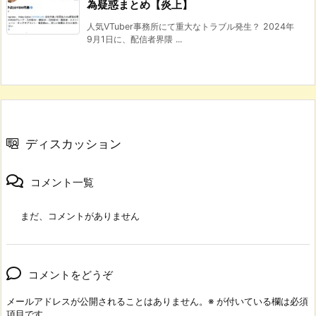
為疑惑まとめ【炎上】
人気VTuber事務所にて重大なトラブル発生？ 2024年
9月1日に、配信者界隈 ...
ディスカッション
コメント一覧
まだ、コメントがありません
コメントをどうぞ
メールアドレスが公開されることはありません。
※
が付いている欄は必須
項目です