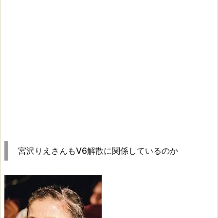
宮沢りえさんもV6解散に関係しているのか