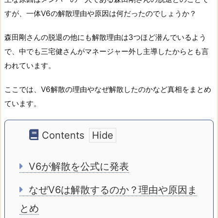
すが、一体V6の解散理由や原因は何だったのでしょうか？
森田剛さんの脱退の他にも解散理由は3つほど潜んでいるよう
で、中でも三宅健さんがマネージャー外し主導したからとも言
われています。
ここでは、V6解散の理由やなぜ解散したのかなど真相をまとめ
ています。
Contents
V6が解散を公式に発表
なぜV6は解散するのか？理由や原因ま
とめ