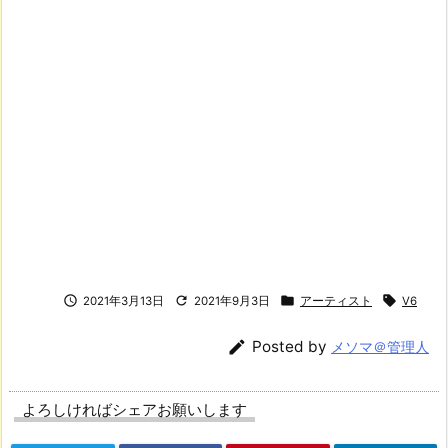




2021年3月13日
2021年9月3日
アーティスト
V6

Posted by
メソマ＠管理人
よろしければシェアお願いします