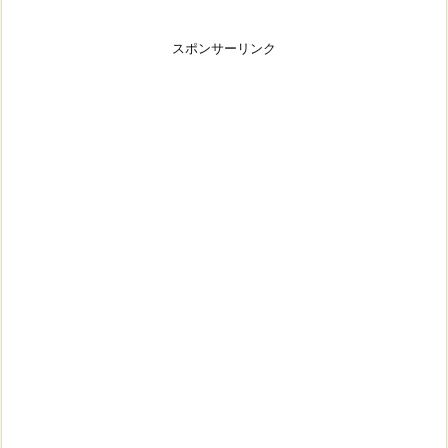
スポンサーリンク