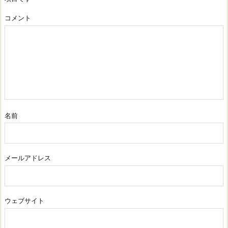
コメント
名前
メールアドレス
ウェブサイト