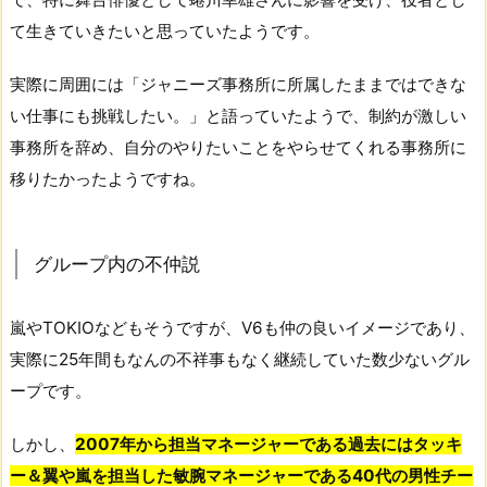
て生きていきたいと思っていたようです。
実際に周囲には「ジャニーズ事務所に所属したままではできな
い仕事にも挑戦したい。」と語っていたようで、制約が激しい
事務所を辞め、自分のやりたいことをやらせてくれる事務所に
移りたかったようですね。
グループ内の不仲説
嵐やTOKIOなどもそうですが、V6も仲の良いイメージであり、
実際に25年間もなんの不祥事もなく継続していた数少ないグル
ープです。
しかし、
2007年から担当マネージャーである過去にはタッキ
ー＆翼や嵐を担当した敏腕マネージャーである40代の男性チー