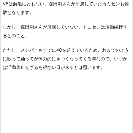
V6は解散にともない、森田剛さんが所属していたカミセンも解
散となります。
しかし、森田剛さんが所属していない、トニセンは活動続行す
るとのこと。
ただし、メンバーもすでに40を超えているためこれまでのよう
に歌って踊ってが体力的にきつくなってくる年なので、いつか
は活動休止せざるを得ない日が来るとは思います。