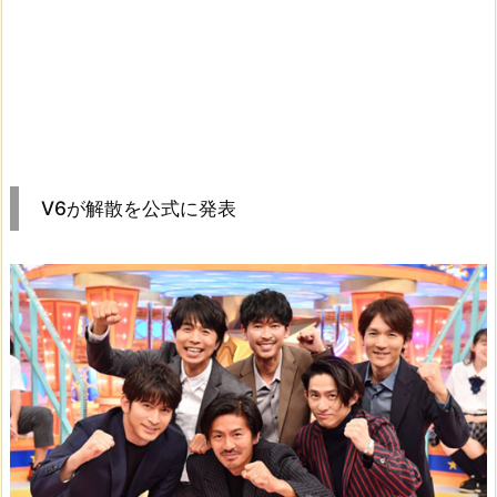
V6が解散を公式に発表