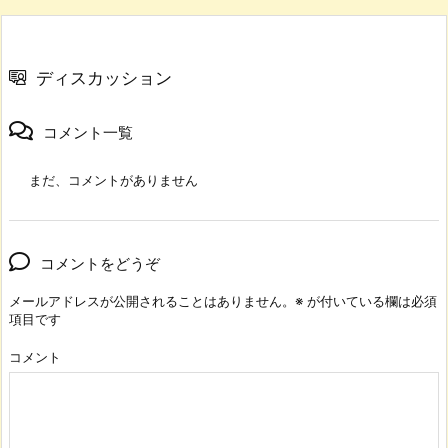
ディスカッション
コメント一覧
まだ、コメントがありません
コメントをどうぞ
メールアドレスが公開されることはありません。
※
が付いている欄は必須
項目です
コメント