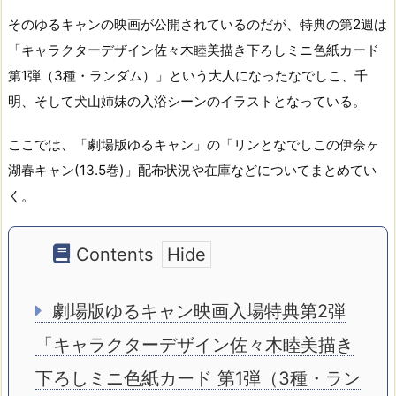
そのゆるキャンの映画が公開されているのだが、特典の第2週は
「キャラクターデザイン佐々木睦美描き下ろしミニ色紙カード
第1弾（3種・ランダム）」という大人になったなでしこ、千
明、そして犬山姉妹の入浴シーンのイラストとなっている。
ここでは、「劇場版ゆるキャン」の「リンとなでしこの伊奈ヶ
湖春キャン(13.5巻)」配布状況や在庫などについてまとめてい
く。
Contents
劇場版ゆるキャン映画入場特典第2弾
「キャラクターデザイン佐々木睦美描き
下ろしミニ色紙カード 第1弾（3種・ラン