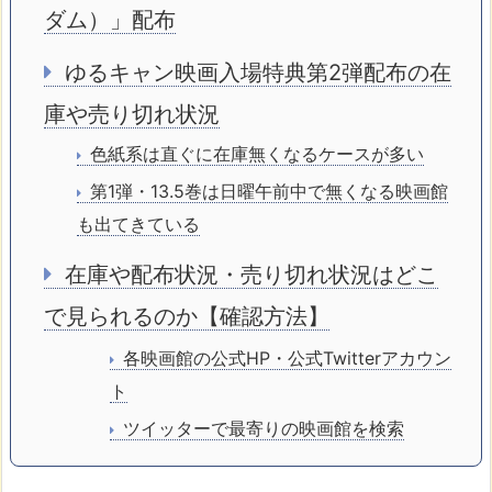
ダム）」配布
ゆるキャン映画入場特典第2弾配布の在
庫や売り切れ状況
色紙系は直ぐに在庫無くなるケースが多い
第1弾・13.5巻は日曜午前中で無くなる映画館
も出てきている
在庫や配布状況・売り切れ状況はどこ
で見られるのか【確認方法】
各映画館の公式HP・公式Twitterアカウン
ト
ツイッターで最寄りの映画館を検索