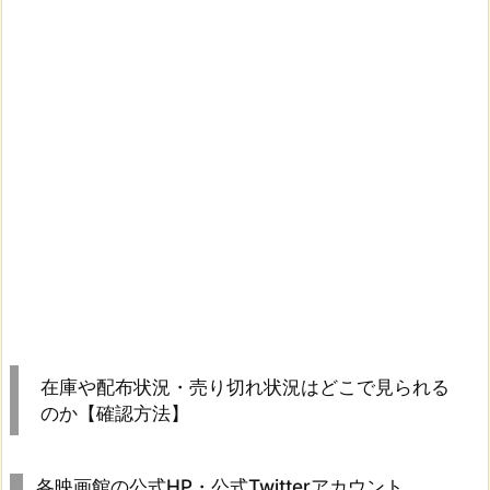
在庫や配布状況・売り切れ状況はどこで見られる
のか【確認方法】
各映画館の公式HP・公式Twitterアカウント