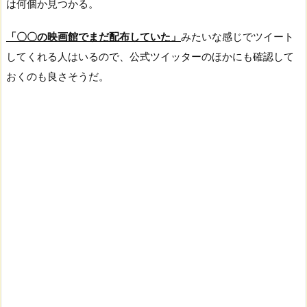
は何個か見つかる。
「〇〇の映画館でまだ配布していた」
みたいな感じでツイート
してくれる人はいるので、公式ツイッターのほかにも確認して
おくのも良さそうだ。