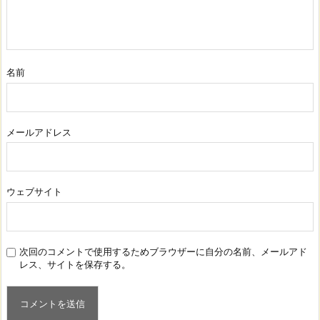
名前
メールアドレス
ウェブサイト
次回のコメントで使用するためブラウザーに自分の名前、メールアド
レス、サイトを保存する。