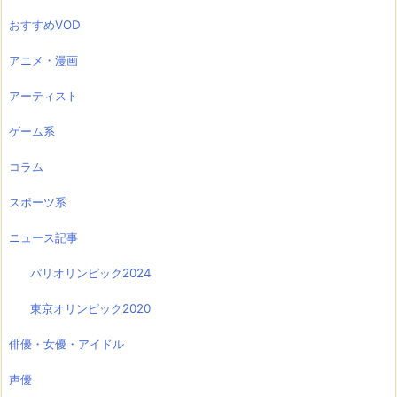
おすすめVOD
アニメ・漫画
アーティスト
ゲーム系
コラム
スポーツ系
ニュース記事
パリオリンピック2024
東京オリンピック2020
俳優・女優・アイドル
声優