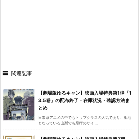

関連記事
【劇場版ゆるキャン】映画入場特典第1弾「1
3.5巻」の配布終了・在庫状況・確認方法ま
とめ
日常系アニメの中でもトップクラスの人気であり、聖地
となっている山梨でも県庁のサイ ...