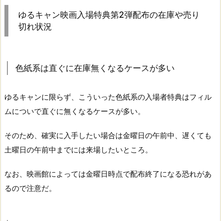
ゆるキャン映画入場特典第2弾配布の在庫や売り
切れ状況
色紙系は直ぐに在庫無くなるケースが多い
ゆるキャンに限らず、こういった色紙系の入場者特典はフィル
ムについで直ぐに無くなるケースが多い。
そのため、確実に入手したい場合は金曜日の午前中、遅くても
土曜日の午前中までには来場したいところ。
なお、映画館によっては金曜日時点で配布終了になる恐れがあ
るので注意だ。