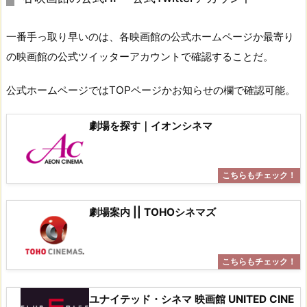
一番手っ取り早いのは、各映画館の公式ホームページか最寄り
の映画館の公式ツイッターアカウントで確認することだ。
公式ホームページではTOPページかお知らせの欄で確認可能。
劇場を探す｜イオンシネマ
劇場案内 || TOHOシネマズ
ユナイテッド・シネマ 映画館 UNITED CINE