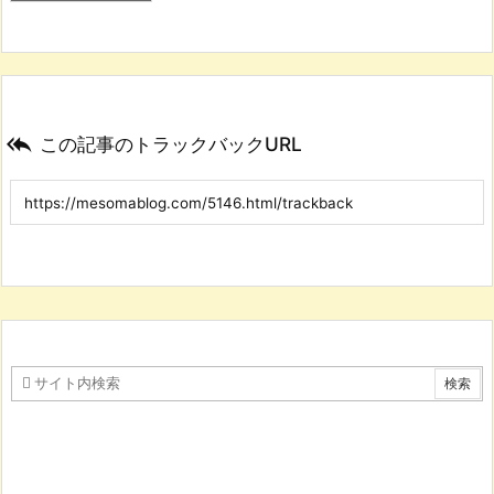

この記事のトラックバックURL