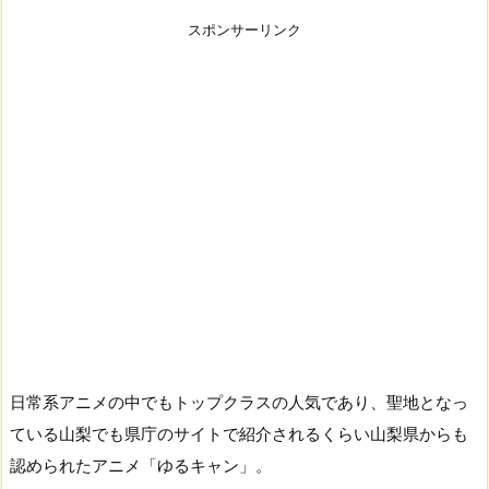
スポンサーリンク
日常系アニメの中でもトップクラスの人気であり、聖地となっ
ている山梨でも県庁のサイトで紹介されるくらい山梨県からも
認められたアニメ「ゆるキャン」。