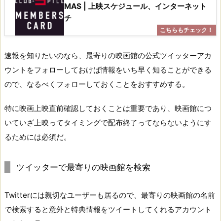
MAS | 上映スケジュール、インターネット
チ
速報を知りたいのなら、最寄りの映画館の公式ツイッターアカ
ウントをフォローしておけば情報をいち早く知ることができる
ので、なるべくフォローしておくことをおすすめする。
特に映画上映直前確認しておくことは重要であり、映画館につ
いていざ上映ってタイミングで配布終了ってならないようにす
るためには必須だ。
ツイッターで最寄りの映画館を検索
Twitterには親切なユーザーも居るので、最寄りの映画館の名前
で検索すると意外と特典情報をツイートしてくれるアカウント