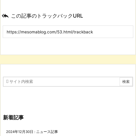

この記事のトラックバックURL
新着記事
2024年12月30日
:
ニュース記事