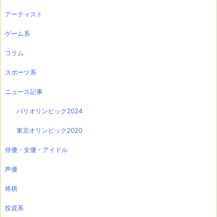
アーティスト
ゲーム系
コラム
スポーツ系
ニュース記事
パリオリンピック2024
東京オリンピック2020
俳優・女優・アイドル
声優
将棋
投資系