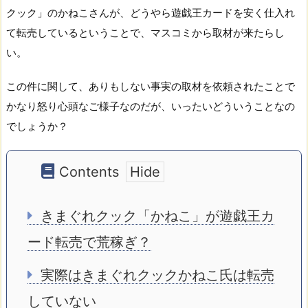
クック」のかねこさんが、どうやら遊戯王カードを安く仕入れ
て転売しているということで、マスコミから取材が来たらし
い。
この件に関して、ありもしない事実の取材を依頼されたことで
かなり怒り心頭なご様子なのだが、いったいどういうことなの
でしょうか？
Contents
きまぐれクック「かねこ」が遊戯王カ
ード転売で荒稼ぎ？
実際はきまぐれクックかねこ氏は転売
していない