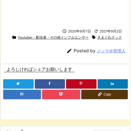


2020年9月7日
2021年9月2日


Youtuber・配信者・その他インフルエンサー
きまぐれクック

Posted by
メソマ＠管理人
よろしければシェアお願いします
B!
Copy