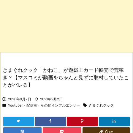
きまぐれクック「かねこ」が遊戯王カード転売で荒稼
ぎ？【マスコミが動画をちゃんと見ずに取材していたこ
とがバレる】


2020年9月7日
2021年9月2日


Youtuber・配信者・その他インフルエンサー
きまぐれクック
B!
Copy