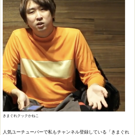
きまぐれクックかねこ
人気ユーチューバーで私もチャンネル登録している「きまぐれ