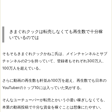
きまぐれクックは転売しなくても再生数で十分稼
いでいるのでは
そもそもきまぐれクックかねこ氏は、メインチャンネルとサブ
チャンネルの2つを持っていて、登録者もそれぞれ300万人、
100万人を超えている。
さらに動画の再生数も軒並み100万を超え、再生数でも日本の
YouTuberのトップ10には入っていた気がする。
そんなユーチューバーが転売とかいう小遣い稼ぎしなくても、
本業の動画投稿で十分な資金を稼ぐことは想像にたやすい。