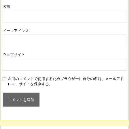
名前
メールアドレス
ウェブサイト
次回のコメントで使用するためブラウザーに自分の名前、メールアド
レス、サイトを保存する。