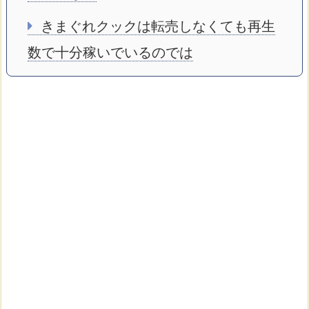
きまぐれクックは転売しなくても再生
数で十分稼いでいるのでは