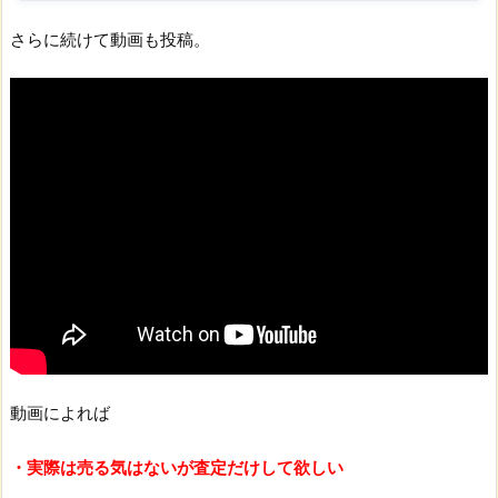
さらに続けて動画も投稿。
動画によれば
・実際は売る気はないが査定だけして欲しい