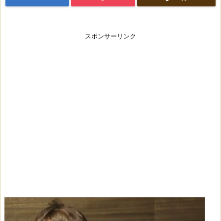
スポンサーリンク