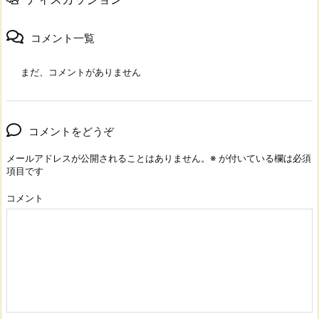
コメント一覧
まだ、コメントがありません
コメントをどうぞ
メールアドレスが公開されることはありません。
※
が付いている欄は必須
項目です
コメント