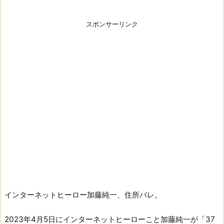
スポンサーリンク
インターネットヒーロー加藤純一、住所バレ。
2023年4月5日にインターネットヒーローこと加藤純一が「37