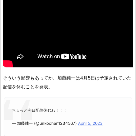
そういう影響もあってか、加藤純一は4月5日は予定されていた
配信を休むことを発表。
ちょっと今日配信休むわ！！！
— 加藤純一 (@unkochan1234567)
April 5, 2023