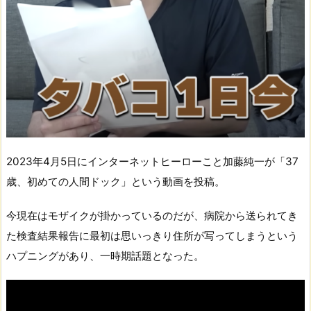
2023年4月5日にインターネットヒーローこと加藤純一が「37
歳、初めての人間ドック」という動画を投稿。
今現在はモザイクが掛かっているのだが、病院から送られてき
た検査結果報告に最初は思いっきり住所が写ってしまうという
ハプニングがあり、一時期話題となった。