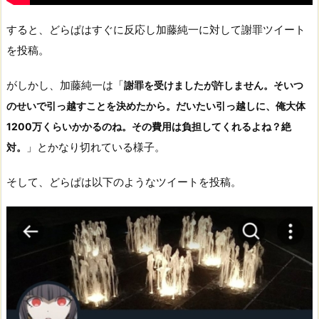
すると、どらぱはすぐに反応し加藤純一に対して謝罪ツイート
を投稿。
がしかし、加藤純一は「
謝罪を受けましたが許しません。そいつ
のせいで引っ越すことを決めたから。だいたい引っ越しに、俺大体
1200万くらいかかるのね。その費用は負担してくれるよね？絶
」とかなり切れている様子。
対。
そして、どらぱは以下のようなツイートを投稿。