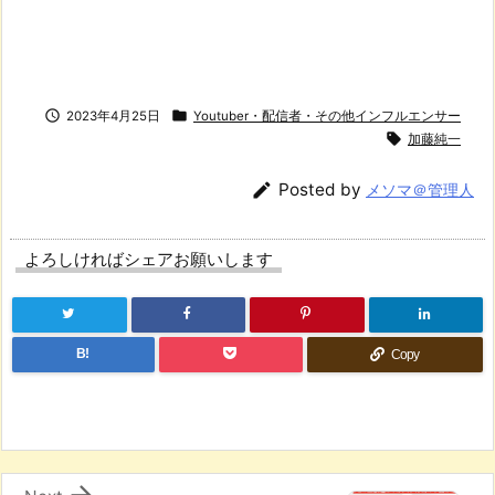


2023年4月25日
Youtuber・配信者・その他インフルエンサー

加藤純一

Posted by
メソマ＠管理人
よろしければシェアお願いします
B!
Copy