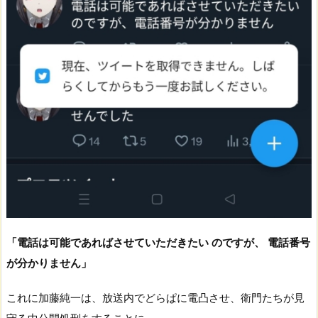
「電話は可能であればさせていただきたい のですが、 電話番号
が分かりません」
これに加藤純一は、放送内でどらぱに電凸させ、衛門たちが見