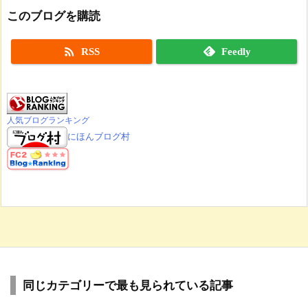
このブログを購読

RSS
Feedly
人気ブログランキング
にほんブログ村
同じカテゴリーで最も見られている記事