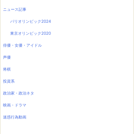
ニュース記事
パリオリンピック2024
東京オリンピック2020
俳優・女優・アイドル
声優
将棋
投資系
政治家・政治ネタ
映画・ドラマ
迷惑行為動画