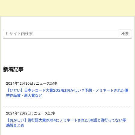
新着記事
2024年12月30日
:
ニュース記事
【ひどい】日本レコード大賞2024はおかしい？予想・ノミネートされた優
秀作品賞・新人賞など
2024年12月2日
:
ニュース記事
【おかしい】流行語大賞2024にノミネートされた30語と流行ってない等
感想まとめ