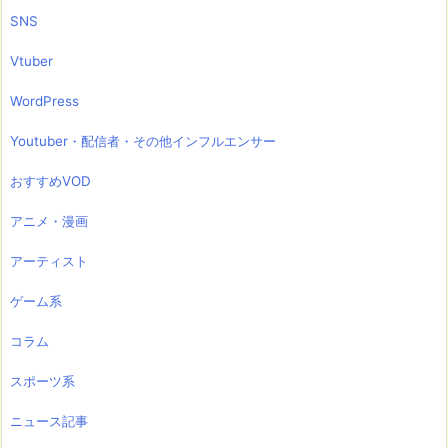
SNS
Vtuber
WordPress
Youtuber・配信者・その他インフルエンサー
おすすめVOD
アニメ・漫画
アーティスト
ゲーム系
コラム
スポーツ系
ニュース記事