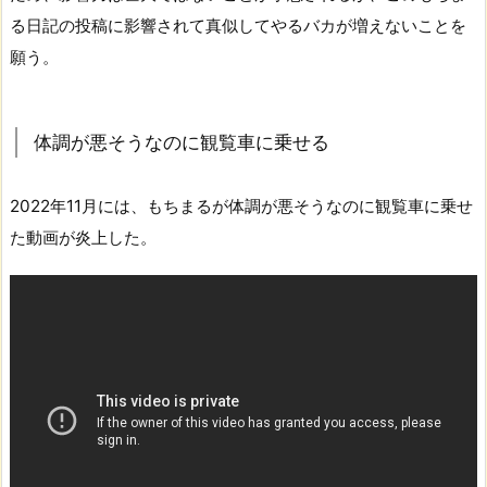
る日記の投稿に影響されて真似してやるバカが増えないことを
願う。
体調が悪そうなのに観覧車に乗せる
2022年11月には、もちまるが体調が悪そうなのに観覧車に乗せ
た動画が炎上した。