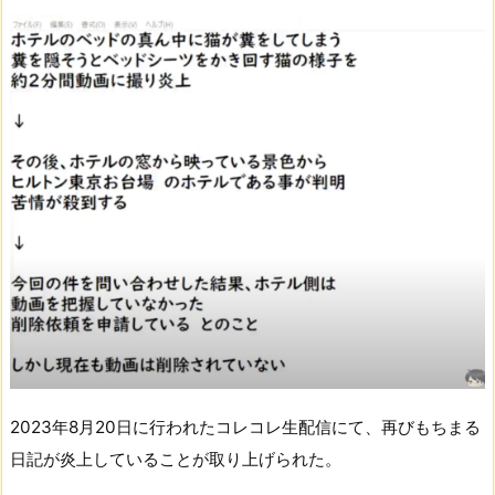
2023年8月20日に行われたコレコレ生配信にて、再びもちまる
日記が炎上していることが取り上げられた。