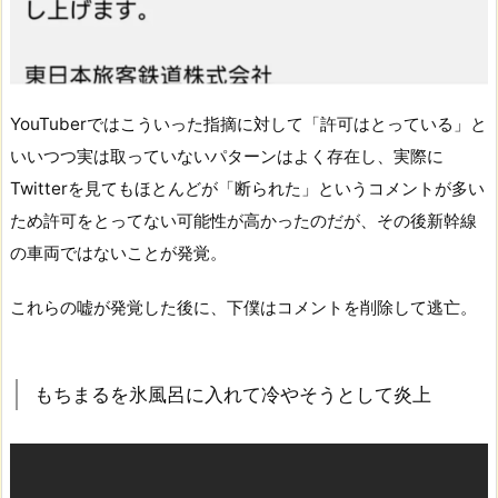
YouTuberではこういった指摘に対して「許可はとっている」と
いいつつ実は取っていないパターンはよく存在し、実際に
Twitterを見てもほとんどが「断られた」というコメントが多い
ため許可をとってない可能性が高かったのだが、その後新幹線
の車両ではないことが発覚。
これらの嘘が発覚した後に、下僕はコメントを削除して逃亡。
もちまるを氷風呂に入れて冷やそうとして炎上