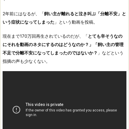
2年前にはなるが、「
飼い主が離れると泣き叫ぶ「分離不安」と
いう症状になってしまった
」という動画を投稿。
現在まで170万回再生されているのだが、「
とても辛そうなの
にそれを動画のネタにするのはどうなのか？」「飼い主の管理
不足で分離不安になってしまったのではないか？
」などという
指摘の声も少なくない。