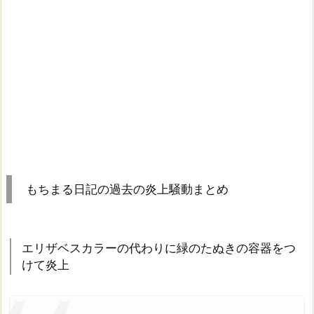
もちまる日記の過去の炎上騒動まとめ
エリザベスカラーの代わりに緑のたぬきの容器をつ
けて炎上