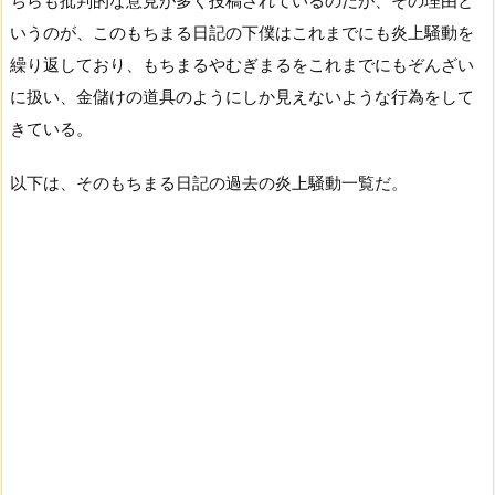
ちらも批判的な意見が多く投稿されているのだが、その理由と
いうのが、このもちまる日記の下僕はこれまでにも炎上騒動を
繰り返しており、もちまるやむぎまるをこれまでにもぞんざい
に扱い、金儲けの道具のようにしか見えないような行為をして
きている。
以下は、そのもちまる日記の過去の炎上騒動一覧だ。