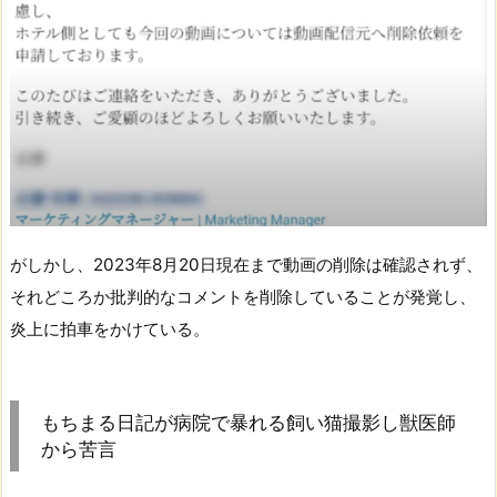
がしかし、2023年8月20日現在まで動画の削除は確認されず、
それどころか批判的なコメントを削除していることが発覚し、
炎上に拍車をかけている。
もちまる日記が病院で暴れる飼い猫撮影し獣医師
から苦言