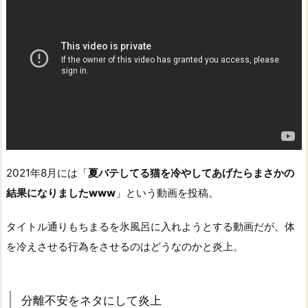
2021年8月には「
夏バテしてる猫を冷やしてあげたらまさかの
結果になりましたwww
」という動画を投稿。
タイトル通りもちまるを氷風呂に入れようとする動画だが、体
を冷えさせる行為をさせるのはどうなのかと炎上。
分離不安をネタにして炎上