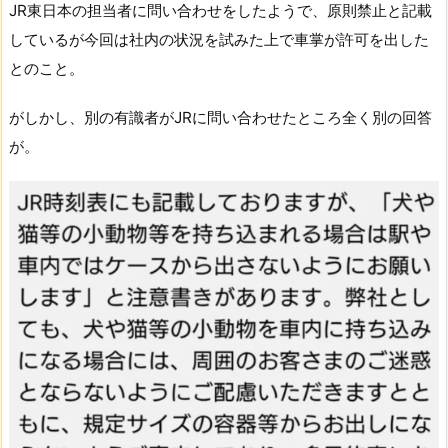
JR東日本の担当者に問い合わせをしたようで、原則禁止と記載
しているが今回は社内の状況を試みた上で車掌が許可を出した
とのこと。
がしかし、別の有識者がJRに問い合わせたところ全く別の回答
が。