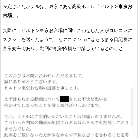
特定されたホテルは、東京にある高級ホテル「
ヒルトン東京お
台場
」。
実際に、ヒルトン東京お台場に問い合わせした人がコレコレに
スクショを送ったようで、そのスクショにはもちまる日記側に
営業妨害であり、動画の削除依頼を申請しているとのこと。