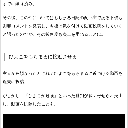
すでに削除済み。
その後、この件についてはもちまる日記の飼い主である下僕も
謝罪コメントを発表し、今後は気を付けて動画投稿をしていく
と語ったのだが、その後何度も炎上を重ねることに。
ひよこをもちまるに接近させる
友人から預かったとされるひよこをもちまるに近づける動画を
過去に投稿。
がしかし、「ひよこが危険」といった批判が多く寄せられ炎上
し、動画を削除したことも。