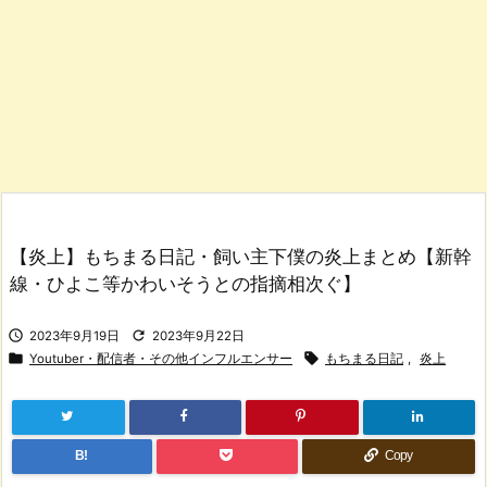
【炎上】もちまる日記・飼い主下僕の炎上まとめ【新幹
線・ひよこ等かわいそうとの指摘相次ぐ】


2023年9月19日
2023年9月22日


Youtuber・配信者・その他インフルエンサー
もちまる日記
,
炎上
B!
Copy