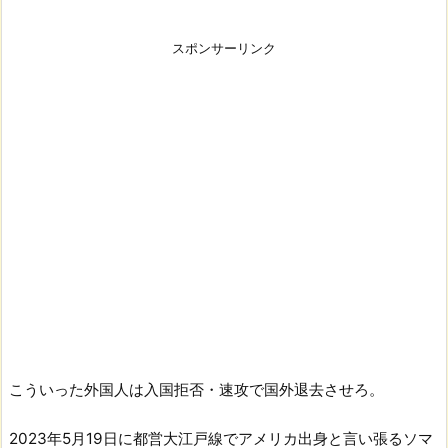
スポンサーリンク
こういった外国人は入国拒否・速攻で国外退去させろ。
2023年5月19日に都営大江戸線でアメリカ出身と言い張るソマ