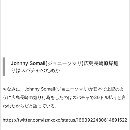
Johnny Somali(ジョニーソマリ)広島長崎原爆煽
りはスパチャのためか
ちなみに、Johnny Somali(ジョニーソマリ)が日本で上記のよ
うに広島長崎の煽り行為をしたのはスパチャで30ドル払うと言
われたからだと語っている。
https://twitter.com/izmxoxo/status/1663922480614891522