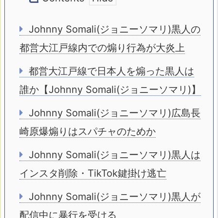
Johnny Somali(ジョニーソマリ)黒人の
都営大江戸線内での煽り行為が大炎上
都営大江戸線で日本人を煽った黒人は
誰か【Johnny Somali(ジョニーソマリ)】
Johnny Somali(ジョニーソマリ)広島長
崎原爆煽りはスパチャのためか
Johnny Somali(ジョニーソマリ)黒人は
インスタ削除・TikTok鍵掛け逃亡
Johnny Somali(ジョニーソマリ)黒人が
配信中に暴行を受ける