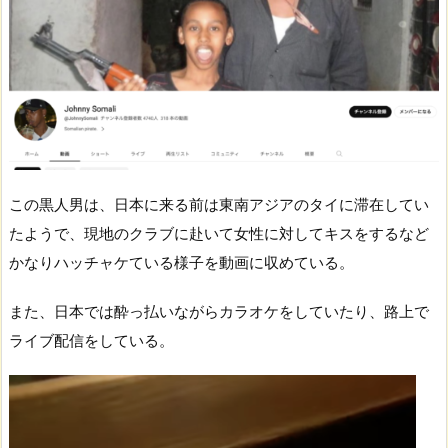
この黒人男は、日本に来る前は東南アジアのタイに滞在してい
たようで、現地のクラブに赴いて女性に対してキスをするなど
かなりハッチャケている様子を動画に収めている。
また、日本では酔っ払いながらカラオケをしていたり、路上で
ライブ配信をしている。