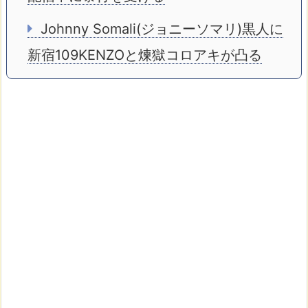
Johnny Somali(ジョニーソマリ)黒人に
新宿109KENZOと煉獄コロアキが凸る