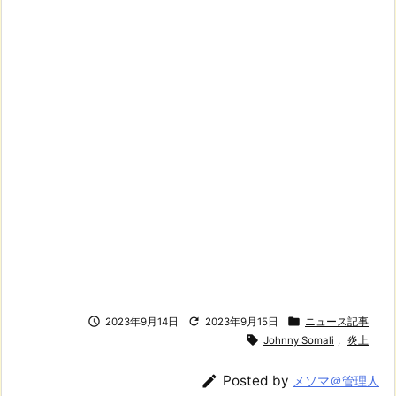



2023年9月14日
2023年9月15日
ニュース記事

Johnny Somali
,
炎上

Posted by
メソマ＠管理人