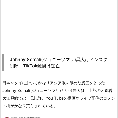
Johnny Somali(ジョニーソマリ)黒人はインスタ
削除・TikTok鍵掛け逃亡
日本やタイにおいてかなりアジア系を舐めた態度をとった
Johnny Somali(ジョニーソマリ)という黒人は、上記のと都営
大江戸線での一見以降、You Tubeの動画やライブ配信のコメン
ト欄がかなり荒らされている。