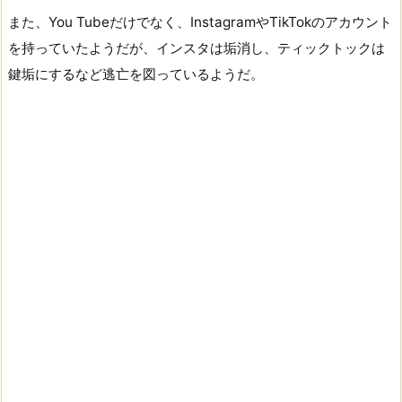
また、You Tubeだけでなく、InstagramやTikTokのアカウント
を持っていたようだが、インスタは垢消し、ティックトックは
鍵垢にするなど逃亡を図っているようだ。