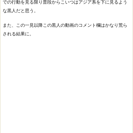
での行動を見る限り普段からこいつはアジア系を下に見るよう
な黒人だと思う。
また、この一見以降この黒人の動画のコメント欄はかなり荒ら
される結果に。