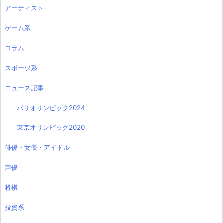
アーティスト
ゲーム系
コラム
スポーツ系
ニュース記事
パリオリンピック2024
東京オリンピック2020
俳優・女優・アイドル
声優
将棋
投資系