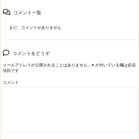
コメント一覧
まだ、コメントがありません
コメントをどうぞ
メールアドレスが公開されることはありません。
※
が付いている欄は必須
項目です
コメント