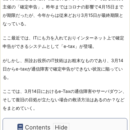
主催の「確定申告」。昨年まではコロナの影響で4月15日まで
が期限だったが、今年からは従来どおり3月15日が最終期限と
なっている。
ここ最近では、ITにも力を入れておりインターネット上で確定
申告ができるシステムとして「e-tax」が登場。
がしかし、所詮お役所のIT技術はお粗末なものであり、3月14
日からe-taxが通信障害で確定申告ができない状況に陥ってい
る。
ここでは、3月14日におけるe-Taxの通信障害やサーバダウン、
そして復旧の目処が立たない場合の救済方法はあるのか？など
をまとめていく。
Contents