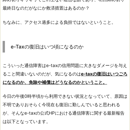
最終日なのだがなにか救済措置はあるのか？
ちなみに、アクセス過多による負担ではないということ。
e-Taxの復旧はいつ頃になるのか
こういった通信障害はe-taxの信用問題に大きなダメージを与え
ること間違いないのだが、気になるのは
e-taxの復旧はいつごろ
になるのか、免除や補償はどうなるのかということ。
今日の午後0時半頃から利用できない状況となっていて、原因は
不明でありおそらく今現在も復旧に勤しんでいると思われる
が、そんなe-taxの公式HPにおける通信障害に関する最新報告
は以下となっています。