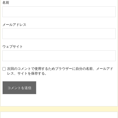
名前
メールアドレス
ウェブサイト
次回のコメントで使用するためブラウザーに自分の名前、メールアド
レス、サイトを保存する。