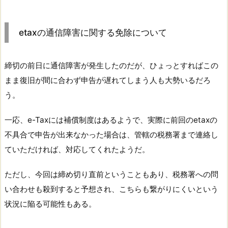
etaxの通信障害に関する免除について
締切の前日に通信障害が発生したのだが、ひょっとすればこの
まま復旧が間に合わず申告が遅れてしまう人も大勢いるだろ
う。
一応、e-Taxには補償制度はあるようで、実際に前回のetaxの
不具合で申告が出来なかった場合は、管轄の税務署まで連絡し
ていただければ、対応してくれたようだ。
ただし、今回は締め切り直前ということもあり、税務署への問
い合わせも殺到すると予想され、こちらも繋がりにくいという
状況に陥る可能性もある。