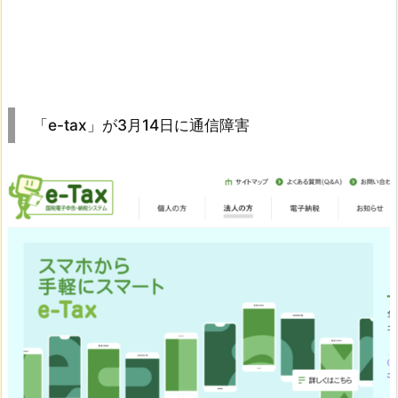
「e-tax」が3月14日に通信障害