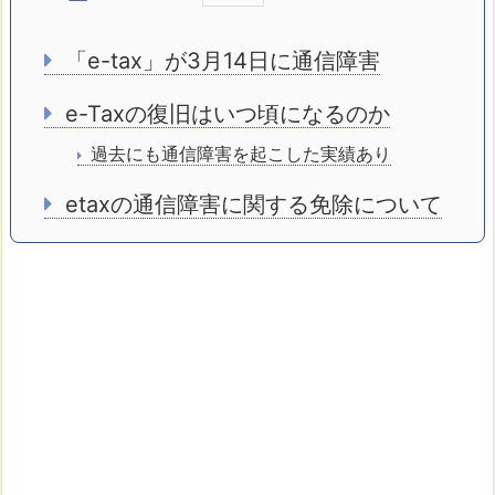
「e-tax」が3月14日に通信障害
e-Taxの復旧はいつ頃になるのか
過去にも通信障害を起こした実績あり
etaxの通信障害に関する免除について